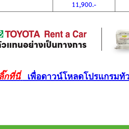
๊กที่นี่
เพื่อดาวน์โหลดโปรแกรมทัว