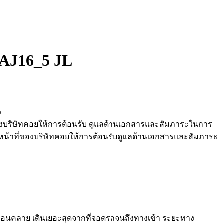
 AJ16_5 JL
ว
ของบริษัทคอยให้การต้อนรับ ดูแลด้านเอกสารและสัมภาระในการ
าหน้าที่ของบริษัทคอยให้การต้อนรับดูแลด้านเอกสารและสัมภาระ
อผ่อนคลาย เดินเยอะสุดจากที่จอดรถจนถึงทางเข้า ระยะทาง