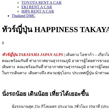
TOYOTA RENT A CAR
EKI RENT A CAR
HIPS RENT A CAR
Thailand DMC
ทัวร์ญี่ปุ่น HAPPINESS TAKAY
0
ทัวร์ญี่ปุ่น TAKAYAMA JAPAN ALPS
| เส้นทาง โอซาก้า – เกียว
คณะพร้อมกันที่ ท่าอากาศยานสุวรรณภูมิ อาคารผู้โดยสารขาออก
เดินทาง คณะพร้อมกันที่ ท่าอากาศยานสุวรรณภูมิ อาคารผู้โดย
ในการเดินทาง เดินทางถึง สนามฟุกุโอกะ ประเทศญี่ปุ่น นำท่านผ
นั่งรถน้อย เดินน้อย เที่ยวได้เยอะขึ้น
นั่งรถนานสุด 25o กิโลเมตร ประมาณ 3ชั่วโมง 10นาที (ปร