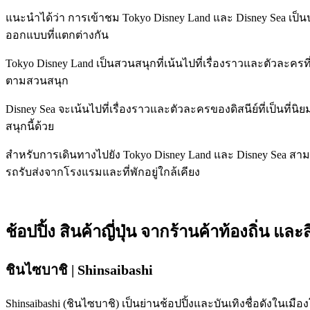
แนะนำได้ว่า การเข้าชม Tokyo Disney Land และ Disney Sea เป็น
ออกแบบที่แตกต่างกัน
Tokyo Disney Land เป็นสวนสนุกที่เน้นไปที่เรื่องราวและตัวละ
ตามสวนสนุก
Disney Sea จะเน้นไปที่เรื่องราวและตัวละครของดิสนีย์ที่เป็น
สนุกนี้ด้วย
สำหรับการเดินทางไปยัง Tokyo Disney Land และ Disney Sea สามาร
รถรับส่งจากโรงแรมและที่พักอยู่ใกล้เคียง
ช้อปปิ้ง สินค้าญี่ปุ่น จากร้านค้าท้องถิ่น 
ชินไซบาชิ | Shinsaibashi
Shinsaibashi (ชินไซบาชิ) เป็นย่านช้อปปิ้งและบันเทิงชื่อดังในเม