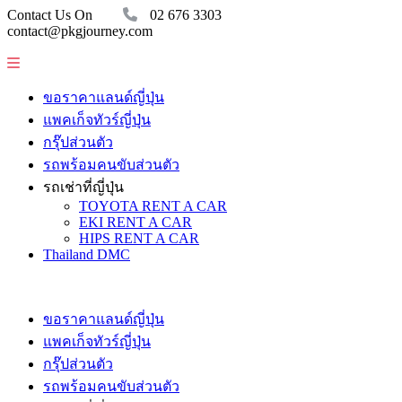
Contact Us On
02 676 3303
contact@pkgjourney.com
ขอราคาแลนด์ญี่ปุ่น
แพคเก็จทัวร์ญี่ปุ่น
กรุ๊ปส่วนตัว
รถพร้อมคนขับส่วนตัว
รถเช่าที่ญี่ปุ่น
TOYOTA RENT A CAR
EKI RENT A CAR
HIPS RENT A CAR
Thailand DMC
ขอราคาแลนด์ญี่ปุ่น
แพคเก็จทัวร์ญี่ปุ่น
กรุ๊ปส่วนตัว
รถพร้อมคนขับส่วนตัว