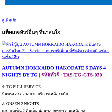
ดูเพิ่มเติม
เเพ็คเกจทัวร์อื่นๆ ที่น่าสนใจ
AUTUMN HOKKAIDO HAKODATE 6 DAYS 4
NIGHTS BY TG
| รหัสทัวร์ : TAS-TG-CTS-030
✈️ TG FULL SERVICE
บินตรง สะดวกสบาย บริการเหนือระดับ
♨️ ONSEN 2 NIGHTS
แช่ออนเซ็น 2 คืนเต็ม ผ่อนคลายทุกความเหนื่อยล้า