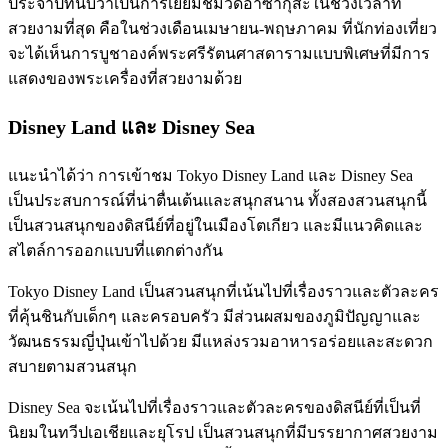
ประจำปีที่นับว่าเป็นการเยี่ยมชมวัดอาซากุสะในช่วงเวลาที่
สวยงามที่สุด คือในช่วงเดือนเมษายน-พฤษภาคม ที่นักท่องเที่ยว
จะได้เห็นการบูชาองค์พระศรีรัตนศาสดารามแบบพิเศษที่มีการ
แสดงของพระเครื่องที่สวยงามด้วย
Disney Land และ Disney Sea
แนะนำได้ว่า การเข้าชม Tokyo Disney Land และ Disney Sea
เป็นประสบการณ์ที่น่าตื่นเต้นและสนุกสนาน ทั้งสองสวนสนุกนี้
เป็นสวนสนุกของดิสนีย์ที่อยู่ในเมืองโตเกียว และมีแนวคิดและ
สไตล์การออกแบบที่แตกต่างกัน
Tokyo Disney Land เป็นสวนสนุกที่เน้นไปที่เรื่องราวและตัวละคร
ที่คุ้นชินกับเด็กๆ และครอบครัว มีส่วนผสมของภูมิปัญญาและ
วัฒนธรรมญี่ปุ่นเข้าไปด้วย มีแหล่งรวมอาหารอร่อยและสะดวก
สบายตามสวนสนุก
Disney Sea จะเน้นไปที่เรื่องราวและตัวละครของดิสนีย์ที่เป็นที่
นิยมในทวีปเอเชียและยุโรป เป็นสวนสนุกที่มีบรรยากาศสวยงาม