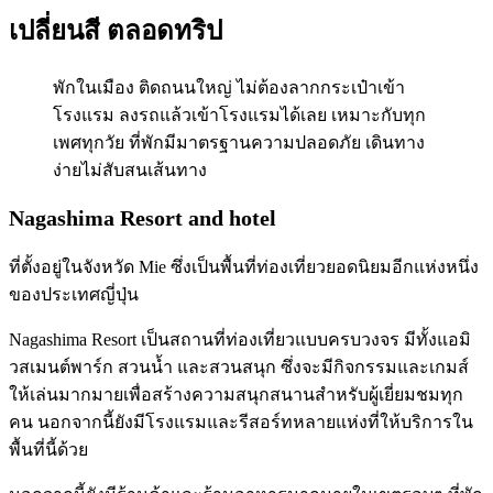
เปลี่ยนสี ตลอดทริป
พักในเมือง ติดถนนใหญ่ ไม่ต้องลากกระเป๋าเข้า
โรงแรม ลงรถแล้วเข้าโรงแรมได้เลย เหมาะกับทุก
เพศทุกวัย ที่พักมีมาตรฐานความปลอดภัย เดินทาง
ง่ายไม่สับสนเส้นทาง
Nagashima Resort and hotel
ที่ตั้งอยู่ในจังหวัด Mie ซึ่งเป็นพื้นที่ท่องเที่ยวยอดนิยมอีกแห่งหนึ่ง
ของประเทศญี่ปุ่น
Nagashima Resort เป็นสถานที่ท่องเที่ยวแบบครบวงจร มีทั้งแอมิ
วสเมนต์พาร์ก สวนน้ำ และสวนสนุก ซึ่งจะมีกิจกรรมและเกมส์
ให้เล่นมากมายเพื่อสร้างความสนุกสนานสำหรับผู้เยี่ยมชมทุก
คน นอกจากนี้ยังมีโรงแรมและรีสอร์ทหลายแห่งที่ให้บริการใน
พื้นที่นี้ด้วย