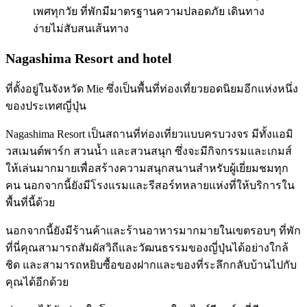
เพศทุกวัย ที่พักมีมาตรฐานความปลอดภัย เดินทาง
ง่ายไม่สับสนเส้นทาง
Nagashima Resort and hotel
ที่ตั้งอยู่ในจังหวัด Mie ซึ่งเป็นพื้นที่ท่องเที่ยวยอดนิยมอีกแห่งหนึ่ง
ของประเทศญี่ปุ่น
Nagashima Resort เป็นสถานที่ท่องเที่ยวแบบครบวงจร มีทั้งแอมิ
วสเมนต์พาร์ก สวนน้ำ และสวนสนุก ซึ่งจะมีกิจกรรมและเกมส์
ให้เล่นมากมายเพื่อสร้างความสนุกสนานสำหรับผู้เยี่ยมชมทุก
คน นอกจากนี้ยังมีโรงแรมและรีสอร์ทหลายแห่งที่ให้บริการใน
พื้นที่นี้ด้วย
นอกจากนี้ยังมีร้านค้าและร้านอาหารมากมายในเขตรอบๆ ที่พัก
ที่นี่คุณสามารถสัมผัสวิถีและวัฒนธรรมของญี่ปุ่นได้อย่างใกล้
ชิด และสามารถหยิบซื้อของฝากและของที่ระลึกกลับบ้านไปกับ
คุณได้อีกด้วย