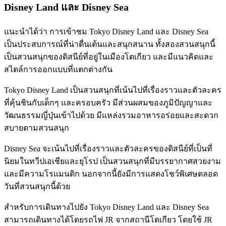
Disney Land และ Disney Sea
แนะนำได้ว่า การเข้าชม Tokyo Disney Land และ Disney Sea
เป็นประสบการณ์ที่น่าตื่นเต้นและสนุกสนาน ทั้งสองสวนสนุกนี้
เป็นสวนสนุกของดิสนีย์ที่อยู่ในเมืองโตเกียว และมีแนวคิดและ
สไตล์การออกแบบที่แตกต่างกัน
Tokyo Disney Land เป็นสวนสนุกที่เน้นไปที่เรื่องราวและตัวละคร
ที่คุ้นชินกับเด็กๆ และครอบครัว มีส่วนผสมของภูมิปัญญาและ
วัฒนธรรมญี่ปุ่นเข้าไปด้วย มีแหล่งรวมอาหารอร่อยและสะดวก
สบายตามสวนสนุก
Disney Sea จะเน้นไปที่เรื่องราวและตัวละครของดิสนีย์ที่เป็นที่
นิยมในทวีปเอเชียและยุโรป เป็นสวนสนุกที่มีบรรยากาศสวยงาม
และมีความโรแมนติก นอกจากนี้ยังมีการแสดงโชว์พิเศษตลอด
วันที่สวนสนุกนี้ด้วย
สำหรับการเดินทางไปยัง Tokyo Disney Land และ Disney Sea
สามารถเดินทางได้โดยรถไฟ JR จากสถานีโตเกียว โดยใช้ JR