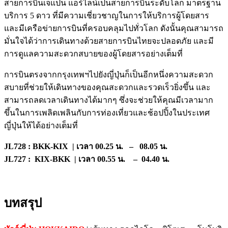
สายการบินเจแปน แอร์ไลน์เป็นสายการบินระดับโลก มาตรฐาน
บริการ 5 ดาว ที่มีความเชี่ยวชาญในการให้บริการผู้โดยสาร
และมีเครือข่ายการบินที่ครอบคลุมไปทั่วโลก ดังนั้นคุณสามารถ
มั่นใจได้ว่าการเดินทางด้วยสายการบินไทยจะปลอดภัย และมี
การดูแลความสะดวกสบายของผู้โดยสารอย่างเต็มที่
การบินตรงจากกรุงเทพฯไปยังญี่ปุ่นก็เป็นอีกหนึ่งความสะดวก
สบายที่ช่วยให้เดินทางของคุณสะดวกและรวดเร็วยิ่งขึ้น และ
สามารถลดเวลาเดินทางได้มากๆ ซึ่งจะช่วยให้คุณมีเวลามาก
ขึ้นในการเพลิดเพลินกับการท่องเที่ยวและช้อปปิ้งในประเทศ
ญี่ปุ่นให้ได้อย่างเต็มที่
JL728 : BKK-KIX | เวลา 00.25 น. – 08.05 น.
JL727 : KIX-BKK | เวลา 00.55 น. – 04.40 น.
บทสรุป