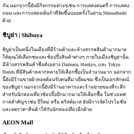
กัน นอกจากนี้ยังมีกิจกรรมต่างๆเช่น การแสดงดนตรี การแสดง
ถนน และการแสดงเต้นรำที่จัดขึ้นบ่อยครั้งในย่าน Shinsaibashi
ด้วย
ชิบูย่า | Shibuya
ชิบูย่าเป็นหนึ่งในเมืองที่มีร้านค้าและห้างสรรพสินค้ามากมาย
ให้คุณได้เลือกชมและช้อปปิ้งสินค้าต่างๆ ภายในเมืองชิบูย่านั้น
มีห้างสรรพสินค้าชื่อดังอย่าง Daimaru, Hankyu, และ Tokyu
Hands ที่มีสินค้าหลากหลายให้เลือกซื้อเป็นจำนวนมาก นอกจาก
นี้ยังมีร้านขายผ้าคอยต้อนรับคนที่มาเยี่ยมชม ซึ่งเป็นเอกลักษณ์
ของชิบูย่า นอกจากนี้ยังมีร้านอาหารและร้านขายของที่ระลึก
สำหรับนักท่องเที่ยวช้อปปิ้งอีกมากมายให้เลือกซื้อ ในช่วงเทศ
กาลสำคัญๆ เช่น ปีใหม่ หรือ คริสต์มาส ยังมีการจัดโปรโมชั่น
และลดราคาสินค้าให้กับนักท่องเที่ยวอีกด้วย
AEON Mall