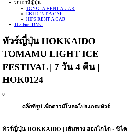
รถเช่าที่ญี่ปุ่น
TOYOTA RENT A CAR
EKI RENT A CAR
HIPS RENT A CAR
Thailand DMC
ทัวร์ญี่ปุ่น HOKKAIDO
TOMAMU LIGHT ICE
FESTIVAL | 7 วัน 4 คืน |
HOK0124
0
คลิ๊กที่รูป เพื่อดาวน์โหลดโปรแกรมทัวร์
ทัวร์ญี่ปุ่น HOKKAIDO | เส้นทาง ฮอกไกโด - ซิโต