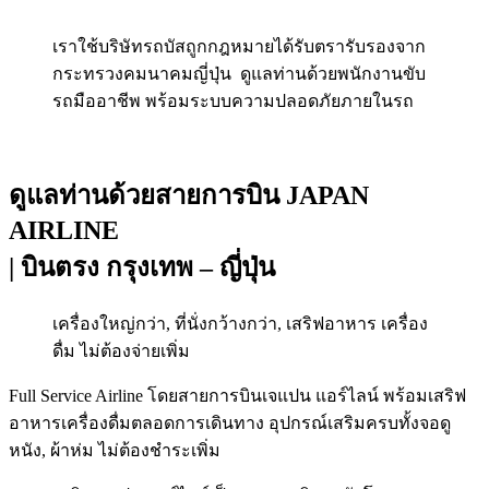
เราใช้บริษัทรถบัสถูกกฎหมายได้รับตรารับรองจาก
กระทรวงคมนาคมญี่ปุ่น ดูแลท่านด้วยพนักงานขับ
รถมืออาชีพ พร้อมระบบความปลอดภัยภายในรถ
ดูแลท่านด้วยสายการบิน JAPAN
AIRLINE
| บินตรง กรุงเทพ – ญี่ปุ่น
เครื่องใหญ่กว่า, ที่นั่งกว้างกว่า, เสริฟอาหาร เครื่อง
ดื่ม ไม่ต้องจ่ายเพิ่ม
Full Service Airline โดยสายการบินเจแปน แอร์ไลน์ พร้อมเสริฟ
อาหารเครื่องดื่มตลอดการเดินทาง อุปกรณ์เสริมครบทั้งจอดู
หนัง, ผ้าห่ม ไม่ต้องชำระเพิ่ม