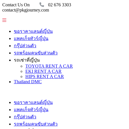
Contact Us On
02 676 3303
contact@pkgjourney.com
ขอราคาแลนด์ญี่ปุ่น
แพคเก็จทัวร์ญี่ปุ่น
กรุ๊ปส่วนตัว
รถพร้อมคนขับส่วนตัว
รถเช่าที่ญี่ปุ่น
TOYOTA RENT A CAR
EKI RENT A CAR
HIPS RENT A CAR
Thailand DMC
ขอราคาแลนด์ญี่ปุ่น
แพคเก็จทัวร์ญี่ปุ่น
กรุ๊ปส่วนตัว
รถพร้อมคนขับส่วนตัว