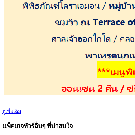
ดูเพิ่มเติม
เเพ็คเกจทัวร์อื่นๆ ที่น่าสนใจ