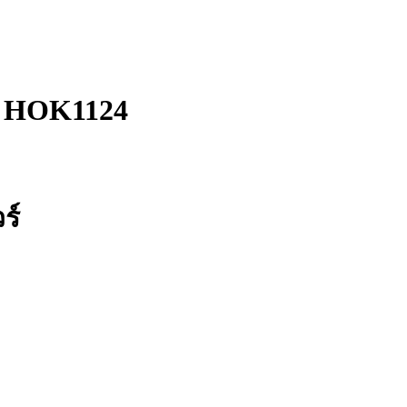
| HOK1124
ร์