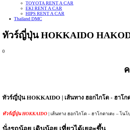
TOYOTA RENT A CAR
EKI RENT A CAR
HIPS RENT A CAR
Thailand DMC
ทัวร์ญี่ปุ่น HOKKAIDO HAKOD
0
ค
ทัวร์ญี่ปุ่น HOKKAIDO | เส้นทาง ฮอกไกโด - ฮาโกด
ทัวร์ญี่ปุ่น HOKKAIDO
| เส้นทาง ฮอกไกโด – ฮาโกดาเตะ – โนโบร
นั่งรถน้อย เดินน้อย เที่ยวได้เยอะขึ้น