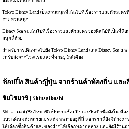
ออกแบบที่แตกต่างกัน
Tokyo Disney Land เป็นสวนสนุกที่เน้นไปที่เรื่องราวและตัวละ
ตามสวนสนุก
Disney Sea จะเน้นไปที่เรื่องราวและตัวละครของดิสนีย์ที่เป็น
สนุกนี้ด้วย
สำหรับการเดินทางไปยัง Tokyo Disney Land และ Disney Sea สามาร
รถรับส่งจากโรงแรมและที่พักอยู่ใกล้เคียง
ช้อปปิ้ง สินค้าญี่ปุ่น จากร้านค้าท้องถิ่น 
ชินไซบาชิ | Shinsaibashi
Shinsaibashi (ชินไซบาชิ) เป็นย่านช้อปปิ้งและบันเทิงชื่อดังในเม
แบรนด์เนมดังหลายแบรนด์มากมายอยู่ที่นี่ นอกจากนี้ยังมีห้างสรรพ
ให้เลือกซื้อสินค้าและของฝากให้เลือกหลากหลาย และยังมีร้า