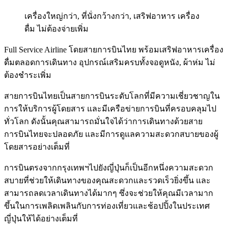
เครื่องใหญ่กว่า, ที่นั่งกว้างกว่า, เสริฟอาหาร เครื่อง
ดื่ม ไม่ต้องจ่ายเพิ่ม
Full Service Airline โดยสายการบินไทย พร้อมเสริฟอาหารเครื่อง
ดื่มตลอดการเดินทาง อุปกรณ์เสริมครบทั้งจอดูหนัง, ผ้าห่ม ไม่
ต้องชำระเพิ่ม
สายการบินไทยเป็นสายการบินระดับโลกที่มีความเชี่ยวชาญใน
การให้บริการผู้โดยสาร และมีเครือข่ายการบินที่ครอบคลุมไป
ทั่วโลก ดังนั้นคุณสามารถมั่นใจได้ว่าการเดินทางด้วยสาย
การบินไทยจะปลอดภัย และมีการดูแลความสะดวกสบายของผู้
โดยสารอย่างเต็มที่
การบินตรงจากกรุงเทพฯไปยังญี่ปุ่นก็เป็นอีกหนึ่งความสะดวก
สบายที่ช่วยให้เดินทางของคุณสะดวกและรวดเร็วยิ่งขึ้น และ
สามารถลดเวลาเดินทางได้มากๆ ซึ่งจะช่วยให้คุณมีเวลามาก
ขึ้นในการเพลิดเพลินกับการท่องเที่ยวและช้อปปิ้งในประเทศ
ญี่ปุ่นให้ได้อย่างเต็มที่