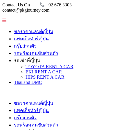
Contact Us On
02 676 3303
contact@pkgjourney.com
ขอราคาแลนด์ญี่ปุ่น
แพคเก็จทัวร์ญี่ปุ่น
กรุ๊ปส่วนตัว
รถพร้อมคนขับส่วนตัว
รถเช่าที่ญี่ปุ่น
TOYOTA RENT A CAR
EKI RENT A CAR
HIPS RENT A CAR
Thailand DMC
ขอราคาแลนด์ญี่ปุ่น
แพคเก็จทัวร์ญี่ปุ่น
กรุ๊ปส่วนตัว
รถพร้อมคนขับส่วนตัว