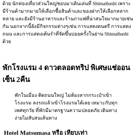
ด้วย นักท่องเที่ยวส่วนใหญ่ชอบมาเดินเล่นที่ Shinsaibashi เพราะ
มีร้านค้ามากมายให้เลือกซื้อสินค้าและของฝากให้เลือกหลาก
หลาย และยังมีร้านอาหารและร้านกาแฟที่น่าสนใจมากมายเช่น
กัน นอกจากนี้ยังมีกิจกรรมต่างๆเช่น การแสดงดนตรี การแสดง
ถนน และการแสดงเต้นรำที่จัดขึ้นบ่อยครั้งในย่าน Shinsaibashi
ด้วย
พักโรงแรม 4 ดาวตลอดทริป พิเศษแช่ออน
เซ็น 2คืน
พักในเมือง ติดถนนใหญ่ ไม่ต้องลากกระเป๋าเข้า
โรงแรม ลงรถแล้วเข้าโรงแรมได้เลย เหมาะกับทุก
เพศทุกวัย ที่พักมีมาตรฐานความปลอดภัย เดินทาง
ง่ายไม่สับสนเส้นทาง
Hotel Matsumasa
หรือ เทียบเท่า