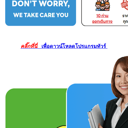
คลิ๊กที่นี่
เพื่อดาวน์โหลดโปรแกรมทัวร์