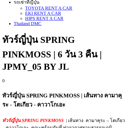
รถเช่าที่ญี่ปุ่น
TOYOTA RENT A CAR
EKI RENT A CAR
HIPS RENT A CAR
Thailand DMC
ทัวร์ญี่ปุ่น SPRING
PINKMOSS | 6 วัน 3 คืน |
JPMY_05 BY JL
0
ทัวร์ญี่ปุ่น SPRING PINKMOSS | เส้นทาง คามาคุ
ระ - โตเกียว - คาวาโกเอะ
ทัวร์ญี่ปุ่น SPRING PINKMOSS
| เส้นทาง คามาคุระ – โตเกียว
– คาวาโกเอะ คณะพร้อมกันที่ ท่าอากาศยานสุวรรณภูมิ