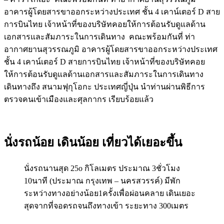
อาคารผู้โดยสารขาออกระหว่างประเทศ ชั้น 4 เคาน์เตอร์ D สาย
การบินไทย เจ้าหน้าที่ของบริษัทคอยให้การต้อนรับดูแลด้าน
เอกสารและสัมภาระในการเดินทาง คณะพร้อมกันที่ ท่า
อากาศยานสุวรรณภูมิ อาคารผู้โดยสารขาออกระหว่างประเทศ
ชั้น 4 เคาน์เตอร์ D สายการบินไทย เจ้าหน้าที่ของบริษัทคอย
ให้การต้อนรับดูแลด้านเอกสารและสัมภาระในการเดินทาง
เดินทางถึง สนามฟุกุโอกะ ประเทศญี่ปุ่น นำท่านผ่านพิธีการ
ตรวจคนเข้าเมืองและศุลกากร เรียบร้อยแล้ว
นั่งรถน้อย เดินน้อย เที่ยวได้เยอะขึ้น
นั่งรถนานสุด 25o กิโลเมตร ประมาณ 3ชั่วโมง
10นาที (ประมาณ กรุงเทพ – นครสวรรค์) มีพัก
ระหว่างทางอย่างน้อย1ครั้งเพื่อผ่อนคลาย เดินเยอะ
สุดจากที่จอดรถจนถึงทางเข้า ระยะทาง 300เมตร