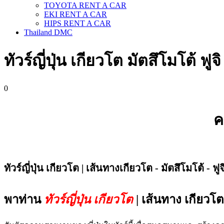
TOYOTA RENT A CAR
EKI RENT A CAR
HIPS RENT A CAR
Thailand DMC
ทัวร์ญี่ปุ่น เกียวโต มัตสึโมโต้ ฟู
0
ค
ทัวร์​ญี่ปุ่น เกียวโต | เส้นทางเกียวโต - มัตสึโมโต้ - ฟูจ
พาท่าน
ทัวร์​ญี่ปุ่น เกียวโต
| เส้นทาง เกียวโต 