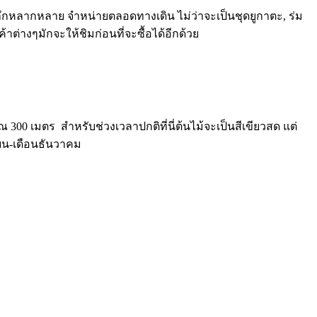
หลากหลาย จำหน่ายตลอดทางเดิน ไม่ว่าจะเป็นชุดยูกาตะ, ร่ม
ต่างๆมักจะให้ชิมก่อนที่จะซื้อได้อีกด้วย
300 เมตร สำหรับช่วงเวลาปกติที่นี่ต้นไม้จะเป็นสีเขียวสด แต่
ายน-เดือนธันวาคม