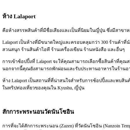
ห้าง Lalaport
คือห้างสรรพสินค้าที่มีชื่อเสียงและเป็นที่นิยมในญี่ปุ่น ซึ่งมี
Lalaport เป็นห้างที่มีขนาดใหญ่และครอบคลุมกว่า 300 ร้านค้า
สวนสนุก ร้านสินค้าไอที ร้านเครื่องเขียน ร้านหนังสือ และอื่นๆ
การเข้าช้อปปิ้งที่ Lalaport จะให้คุณสามารถเลือกซื้อสินค้าที่คุ
นอกจากนี้คุณยังสามารถพักผ่อนและรับประทานอาหารในร้านอาหารห
ห้าง Lalaport เป็นสถานที่ที่น่าสนใจสำหรับการช้อปปิ้งและพบสิ
ในทริปท่องเที่ยวของคุณใน Kyushu, ญี่ปุ่น
สักการะพระนอนวัดนันโซอิน
การที่จะได้สักการะพระนอน (Zazen) ที่วัดนันโซอิน (Nanzoin Tem