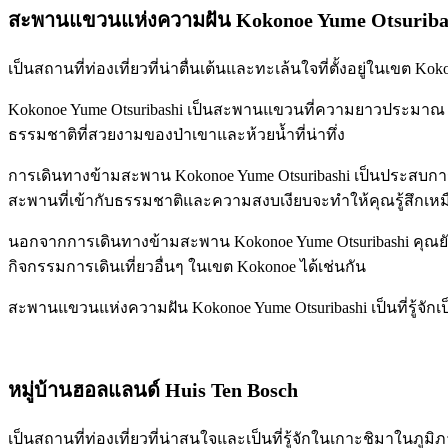
สะพานแขวนแห่งความฝัน Kokonoe Yume Otsuriba
เป็นสถานที่ท่องเที่ยวที่น่าตื่นเต้นและทะเล้นใจที่ตั้งอยู่ในเขต Ko
Kokonoe Yume Otsuribashi เป็นสะพานแขวนที่ความยาวประมาณ 39
ธรรมชาติที่สวยงามของป่าเขาและห้วยน้ำที่น่าทึ่ง
การเดินทางข้ามสะพาน Kokonoe Yume Otsuribashi เป็นประสบการณ
สะพานที่เข้ากับธรรมชาติและความสงบเงียบจะทำให้คุณรู้สึกเหมื
นอกจากการเดินทางข้ามสะพาน Kokonoe Yume Otsuribashi คุณยังส
กิจกรรมการเดินเที่ยวอื่นๆ ในเขต Kokonoe ได้เช่นกัน
สะพานแขวนแห่งความฝัน Kokonoe Yume Otsuribashi เป็นที่รู้จัก
หมู่บ้านฮอลแลนด์ Huis Ten Bosch
เป็นสถานที่ท่องเที่ยวที่น่าสนใจและเป็นที่รู้จักในเกาะชิมาใน