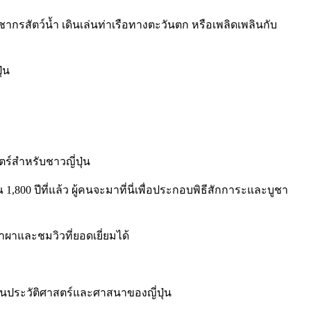
กรสัตว์น้ำ เดินเล่นท่าเรือทางตะวันตก หรือเพลิดเพลินกับ
่น
ตร์สำหรับชาวญี่ปุ่น
 1,800 ปีที่แล้ว ผู้คนจะมาที่นี่เพื่อประกอบพิธีสักการะและบูชา
าผาและชมวิวที่ยอดเยี่ยมได้
ในประวัติศาสตร์และศาสนาของญี่ปุ่น