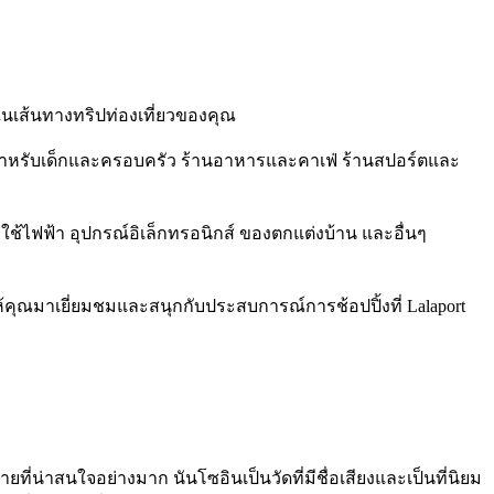
 ในเส้นทางทริปท่องเที่ยวของคุณ
้าสำหรับเด็กและครอบครัว ร้านอาหารและคาเฟ่ ร้านสปอร์ตและ
่องใช้ไฟฟ้า อุปกรณ์อิเล็กทรอนิกส์ ของตกแต่งบ้าน และอื่นๆ
ห้คุณมาเยี่ยมชมและสนุกกับประสบการณ์การช้อปปิ้งที่ Lalaport
ี่น่าสนใจอย่างมาก นันโซอินเป็นวัดที่มีชื่อเสียงและเป็นที่นิยม