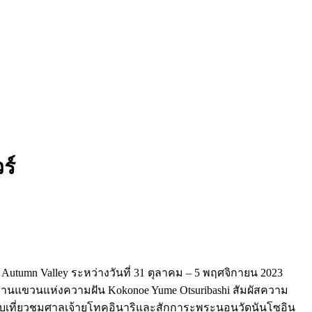
ร์
 Autumn Valley ระหว่างวันที่ 31 ตุลาคม – 5 พฤศจิกายน 2023
สะพานแขวนแห่งความฝัน Kokonoe Yume Otsuribashi สัมผัสความ
ินกับเที่ยวชมศาลเจ้ายูโทคุอินาริและสักการะพระนอนวัดนันโซอิน