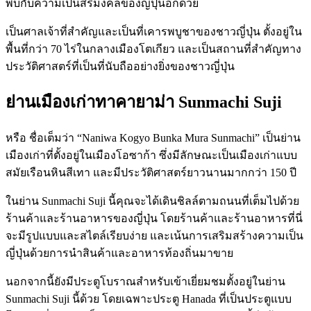
พบกับความเป็นสิริมงคลของญี่ปุ่นอีกด้วย
เป็นศาลเจ้าที่สำคัญและเป็นที่เคารพบูชาของชาวญี่ปุ่น ตั้งอยู่ใน
พื้นที่กว่า 70 ไร่ในกลางเมืองโตเกียว และเป็นสถานที่สำคัญทาง
ประวัติศาสตร์ที่เป็นที่นับถืออย่างยิ่งของชาวญี่ปุ่น
ย่านเมืองเก่าทาคายาม่า Sunmachi Suji
หรือ ชื่อเต็มว่า “Naniwa Kogyo Bunka Mura Sunmachi” เป็นย่าน
เมืองเก่าที่ตั้งอยู่ในเมืองโอซาก้า ซึ่งมีลักษณะเป็นเมืองเก่าแบบ
สมัยเรือนหินสีเทา และมีประวัติศาสตร์ยาวนานมากกว่า 150 ปี
ในย่าน Sunmachi Suji นี้คุณจะได้เดินชิลล์ตามถนนที่เต็มไปด้วย
ร้านค้าและร้านอาหารของญี่ปุ่น โดยร้านค้าและร้านอาหารที่นี่
จะมีรูปแบบและสไตล์เรียบง่าย และเน้นการเสริมสร้างความเป็น
ญี่ปุ่นด้วยการนำสินค้าและอาหารท้องถิ่นมาขาย
นอกจากนี้ยังมีประตูโบราณสำหรับเข้าเยี่ยมชมตั้งอยู่ในย่าน
Sunmachi Suji นี้ด้วย โดยเฉพาะประตู Hanada ที่เป็นประตูแบบ