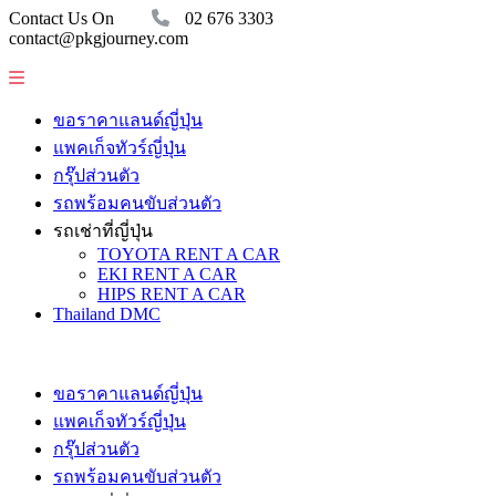
Contact Us On
02 676 3303
contact@pkgjourney.com
ขอราคาแลนด์ญี่ปุ่น
แพคเก็จทัวร์ญี่ปุ่น
กรุ๊ปส่วนตัว
รถพร้อมคนขับส่วนตัว
รถเช่าที่ญี่ปุ่น
TOYOTA RENT A CAR
EKI RENT A CAR
HIPS RENT A CAR
Thailand DMC
ขอราคาแลนด์ญี่ปุ่น
แพคเก็จทัวร์ญี่ปุ่น
กรุ๊ปส่วนตัว
รถพร้อมคนขับส่วนตัว