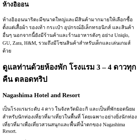
ห้างอิออน
ห้างอิออนนาริตะมีขนาดใหญ่และมีสินค้ามากมายให้เลือกซื้อ
ตั้งแต่เสื้อผ้า รองเท้า กระเป๋า อุปกรณ์อิเล็กทรอนิกส์ และสินค้า
อื่นๆ นอกจากนี้ยังมีร้านค้าและร้านอาหารดังๆ อย่าง Uniqlo,
GU, Zara, H&M, รวมถึงมีโซนสินค้าสำหรับเด็กและเล่นเกมส์
ด้วย
ดูแลท่านด้วยห้องพัก โรงแรม 3 – 4 ดาวทุก
คืน ตลอดทริป
Nagashima Hotel and Resort
เป็นโรงแรมระดับ 4 ดาว ในจังหวัดมิอะกิ และเป็นที่พักยอดนิยม
สำหรับนักท่องเที่ยวที่มาเที่ยวในพื้นที่ โดยเฉพาะอย่างยิ่งนักท่อง
เที่ยวที่มาเพื่อเที่ยวสวนสนุกและพื้นที่น้ำตกของ Nagashima
Resort.