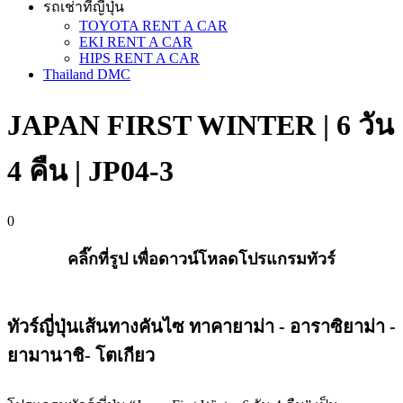
รถเช่าที่ญี่ปุ่น
TOYOTA RENT A CAR
EKI RENT A CAR
HIPS RENT A CAR
Thailand DMC
JAPAN FIRST WINTER | 6 วัน
4 คืน | JP04-3
0
คลิ๊กที่รูป เพื่อดาวน์โหลดโปรแกรมทัวร์
ทัวร์​ญี่ปุ่นเส้นทางคันไซ ทาคายาม่า - อาราซิยาม่า -
ยามานาชิ- โตเกียว