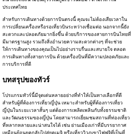
ประเทศไทย
สำหรับการเดินทางด้วยการบินตรงนี้ คุณจะไม่ต้องเสียเวลาใน
การเปลี่ยนเครื่องหรือรอเที่ยวบินระหว่างเชื่อมต่อ นอกจากนี้ยัง
สะดวกและปลอดภัยมากยิ่งขึ้น ด้วยบริการของสายการบินไทยที่
มีมาตรฐานสูง รวมถึงสิ่งอำนวยความสะดวกต่างๆ ที่จะช่วย
ให้การเดินทางของคุณเป็นไปอย่างราบรื่นและสบายใจ ตลอด
การเดินทางทั้งสายการบิน ด้วยเครื่องบินที่มีความปลอดภัยและ
การบริการที่ดี
บทสรุปของทัวร์
โปรแกรมทัวร์นี้มีจุดเด่นหลายอย่างที่ทำให้เป็นทางเลือกที่ดี
สำหรับผู้ที่ต้องการเที่ยวญี่ปุ่น เหมาะสำหรับผู้ที่ต้องการเที่ยว
ญี่ปุ่นในระยะเวลาสั้นๆ แต่ต้องการเพลิดเพลินกับทั้งธรรมชาติ
และวัฒนธรรมของญี่ปุ่น โดยสามารถเยี่ยมชมสถานที่ท่องเที่ยว
ที่หลากหลายและน่าสนใจได้ เช่น ย่านเมืองเก่าที่มีบรรยากาศ
เหมือนย้อนยุคกลับไปสู่ยุคเมจิ หรือเที่ยววิวภูเขาไฟฟูจิที่เป็นที่