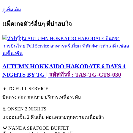
ดูเพิ่มเติม
เเพ็คเกจทัวร์อื่นๆ ที่น่าสนใจ
AUTUMN HOKKAIDO HAKODATE 6 DAYS 4
NIGHTS BY TG
| รหัสทัวร์ : TAS-TG-CTS-030
✈️ TG FULL SERVICE
บินตรง สะดวกสบาย บริการเหนือระดับ
♨️ ONSEN 2 NIGHTS
แช่ออนเซ็น 2 คืนเต็ม ผ่อนคลายทุกความเหนื่อยล้า
🦀 NANDA SEAFOOD BUFFET