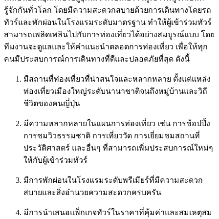
รู้จักกันทั่วโลก โดยมีความสะดวกสบายด้วยการเดินทางโดยรถ
ทัวร์และพักผ่อนในโรงแรมระดับมาตรฐาน ทำให้ผู้เข้าร่วมทัวร์
สามารถเพลิดเพลินไปกับการท่องเที่ยวได้อย่างสมบูรณ์แบบ โดย
ทีมงานจะดูแลและให้คำแนะนำตลอดการท่องเที่ยว เพื่อให้ทุก
คนมีประสบการณ์การเดินทางที่ดีและปลอดภัยที่สุด ดังนี้
มีสถานที่ท่องเที่ยวที่น่าสนใจและหลากหลาย ตั้งแต่แหล่ง
ท่องเที่ยวเมืองใหญ่ระดับนานาชาติจนถึงหมู่บ้านและวิถี
ชีวิตของคนญี่ปุ่น
มีความหลากหลายในแผนการท่องเที่ยว เช่น การช้อปปิ้ง
การชมวิวธรรมชาติ การเที่ยววัด การเยี่ยมชมสถานที่
ประวัติศาสตร์ และอื่นๆ ที่สามารถเพิ่มประสบการณ์ใหม่ๆ
ให้กับผู้เข้าร่วมทัวร์
มีการพักผ่อนในโรงแรมระดับพรีเมียร์ที่มีความสะดวก
สบายและสิ่งอำนวยความสะดวกครบครัน
มีการนำเสนอแพ็กเกจทัวร์ในราคาที่คุ้มค่าและสมเหตุสม