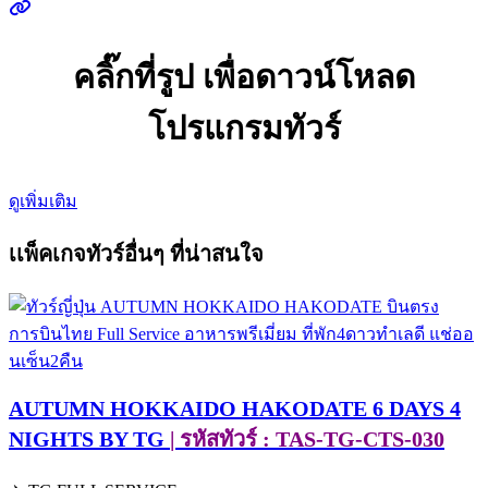
คลิ๊กที่รูป เพื่อดาวน์โหลด
โปรแกรมทัวร์
ดูเพิ่มเติม
เเพ็คเกจทัวร์อื่นๆ ที่น่าสนใจ
AUTUMN HOKKAIDO HAKODATE 6 DAYS 4
NIGHTS BY TG
| รหัสทัวร์ : TAS-TG-CTS-030