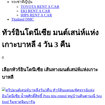
รถเช่าที่ญี่ปุ่น
TOYOTA RENT A CAR
EKI RENT A CAR
HIPS RENT A CAR
Thailand DMC
ทัวร์อินโดนีเซีย มนต์เสน่ห์แห่ง
เกาะบาหลี 4 วัน 3 คืน
0
เลือกทัวร์อินโดนีเซีย เส้นทางมนต์เสน่ห์แห่งเกาะ
บาหลี