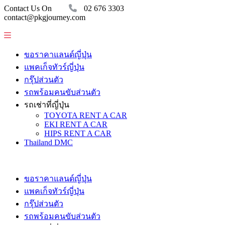
Contact Us On
02 676 3303
contact@pkgjourney.com
ขอราคาแลนด์ญี่ปุ่น
แพคเก็จทัวร์ญี่ปุ่น
กรุ๊ปส่วนตัว
รถพร้อมคนขับส่วนตัว
รถเช่าที่ญี่ปุ่น
TOYOTA RENT A CAR
EKI RENT A CAR
HIPS RENT A CAR
Thailand DMC
ขอราคาแลนด์ญี่ปุ่น
แพคเก็จทัวร์ญี่ปุ่น
กรุ๊ปส่วนตัว
รถพร้อมคนขับส่วนตัว