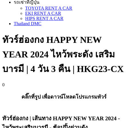
รถเช่าที่ญี่ปุ่น
TOYOTA RENT A CAR
EKI RENT A CAR
HIPS RENT A CAR
Thailand DMC
ทัวร์ฮ่องกง HAPPY NEW
YEAR 2024 ไหว้พระดัง เสริม
บารมี | 4 วัน 3 คืน | HKG23-CX
0
คลิ๊กที่รูป เพื่อดาวน์โหลดโปรแกรมทัวร์
ทัวร์ฮ่องกง | เส้นทาง HAPPY NEW YEAR 2024 -
ไหว้พระเสริมบารมี - ช้อปปิ้งย่านดัง