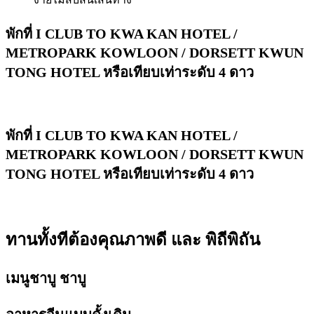
พักที่ I CLUB TO KWA KAN HOTEL /
METROPARK KOWLOON / DORSETT KWUN
TONG HOTEL หรือเทียบเท่าระดับ 4 ดาว
พักที่ I CLUB TO KWA KAN HOTEL /
METROPARK KOWLOON / DORSETT KWUN
TONG HOTEL หรือเทียบเท่าระดับ 4 ดาว
ทานทั้งทีต้องคุณภาพดี และ พิถีพิถัน
เมนูชาบู ชาบู