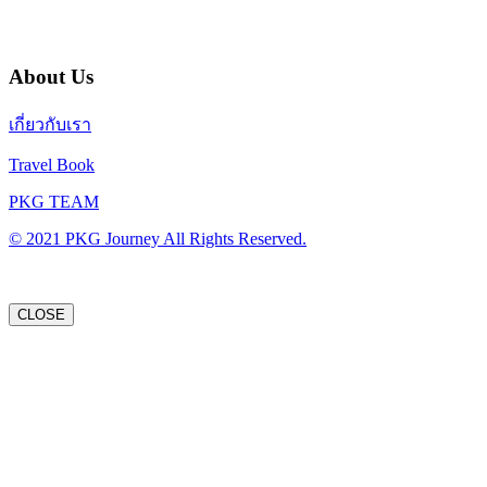
About Us
เกี่ยวกับเรา
Travel Book
PKG TEAM
© 2021 PKG Journey All Rights Reserved.
CLOSE