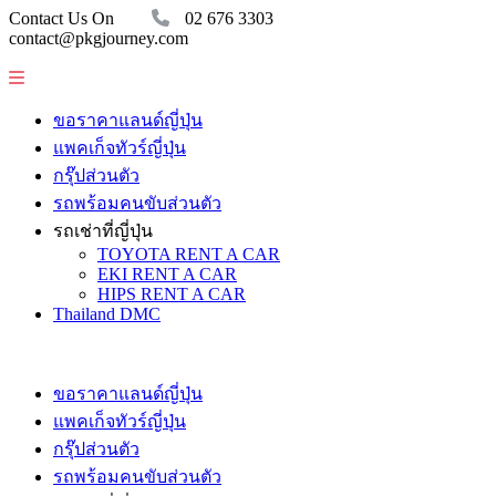
Contact Us On
02 676 3303
contact@pkgjourney.com
ขอราคาแลนด์ญี่ปุ่น
แพคเก็จทัวร์ญี่ปุ่น
กรุ๊ปส่วนตัว
รถพร้อมคนขับส่วนตัว
รถเช่าที่ญี่ปุ่น
TOYOTA RENT A CAR
EKI RENT A CAR
HIPS RENT A CAR
Thailand DMC
ขอราคาแลนด์ญี่ปุ่น
แพคเก็จทัวร์ญี่ปุ่น
กรุ๊ปส่วนตัว
รถพร้อมคนขับส่วนตัว