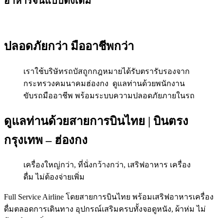
อาหารจีนแบบดั้งเดิม
ปลอดภัยกว่า มืออาชีพกว่า
เราใช้บริษัทรถบัสถูกกฎหมายได้รับตรารับรองจาก
กระทรวงคมนาคมฮ่องกง ดูแลท่านด้วยพนักงาน
ขับรถมืออาชีพ พร้อมระบบความปลอดภัยภายในรถ
ดูแลท่านด้วยสายการบินไทย | บินตรง
กรุงเทพ – ฮ่องกง
เครื่องใหญ่กว่า, ที่นั่งกว้างกว่า, เสริฟอาหาร เครื่อง
ดื่ม ไม่ต้องจ่ายเพิ่ม
Full Service Airline โดยสายการบินไทย พร้อมเสริฟอาหารเครื่อง
ดื่มตลอดการเดินทาง อุปกรณ์เสริมครบทั้งจอดูหนัง, ผ้าห่ม ไม่