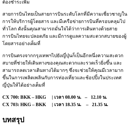
ต้องชำระเพิ่ม
สายการบินไทยเป็นสายการบินระดับโลกที่มีความเชี่ยวชาญใน
การให้บริการผู้โดยสาร และมีเครือข่ายการบินที่ครอบคลุมไป
ทั่วโลก ดังนั้นคุณสามารถมั่นใจได้ว่าการเดินทางด้วยสาย
การบินไทยจะปลอดภัย และมีการดูแลความสะดวกสบายของผู้
โดยสารอย่างเต็มที่
การบินตรงจากกรุงเทพฯไปยังญี่ปุ่นก็เป็นอีกหนึ่งความสะดวก
สบายที่ช่วยให้เดินทางของคุณสะดวกและรวดเร็วยิ่งขึ้น และ
สามารถลดเวลาเดินทางได้มากๆ ซึ่งจะช่วยให้คุณมีเวลามาก
ขึ้นในการเพลิดเพลินกับการท่องเที่ยวและช้อปปิ้งในประเทศ
ญี่ปุ่นให้ได้อย่างเต็มที่
CX 700: BKK – HKG | เวลา 08.00 น. – 12.10 น.
CX 703: HKG – BKK | เวลา 18.35 น. – 21.35 น.
บทสรุป