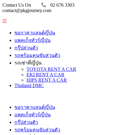
Contact Us On
02 676 3303
contact@pkgjourney.com
ขอราคาแลนด์ญี่ปุ่น
แพคเก็จทัวร์ญี่ปุ่น
กรุ๊ปส่วนตัว
รถพร้อมคนขับส่วนตัว
รถเช่าที่ญี่ปุ่น
TOYOTA RENT A CAR
EKI RENT A CAR
HIPS RENT A CAR
Thailand DMC
ขอราคาแลนด์ญี่ปุ่น
แพคเก็จทัวร์ญี่ปุ่น
กรุ๊ปส่วนตัว
รถพร้อมคนขับส่วนตัว