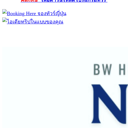
คลิ๊กที่นี่
เพื่อดาวน์โหลดโปรแกรมทัวร์