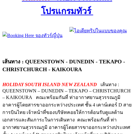
โปรแกรมทัวร์
เส้นทาง : QUEENSTOWN - DUNEDIN - TEKAPO -
CHRISTCHURCH - KAIKOURA
HOLIDAY SOUTH ISLAND NEW ZEALAND
เส้นทาง :
QUEENSTOWN – DUNEDIN – TEKAPO – CHRISTCHURCH
– KAIKOURA คณะพร้อมกันที่ ท่าอากาศยานสุวรรณภูมิ
อาคารผู้โดยสารขาออกระหว่างประเทศ ชั้น 4 เคาน์เตอร์ D สาย
การบินไทย เจ้าหน้าที่ของบริษัทคอยให้การต้อนรับดูแลด้าน
เอกสารและสัมภาระในการเดินทาง คณะพร้อมกันที่ ท่า
อากาศยานสุวรรณภูมิ อาคารผู้โดยสารขาออกระหว่างประเทศ