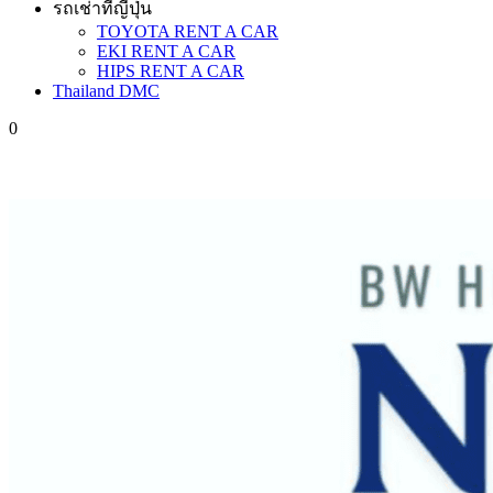
รถเช่าที่ญี่ปุ่น
TOYOTA RENT A CAR
EKI RENT A CAR
HIPS RENT A CAR
Thailand DMC
0