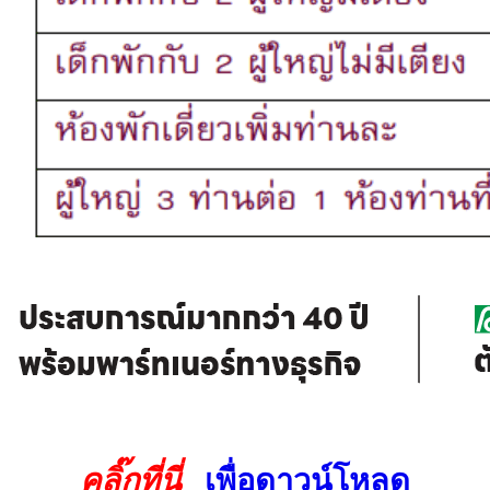
คลิ๊กที่นี่
เพื่อดาวน์โหลด