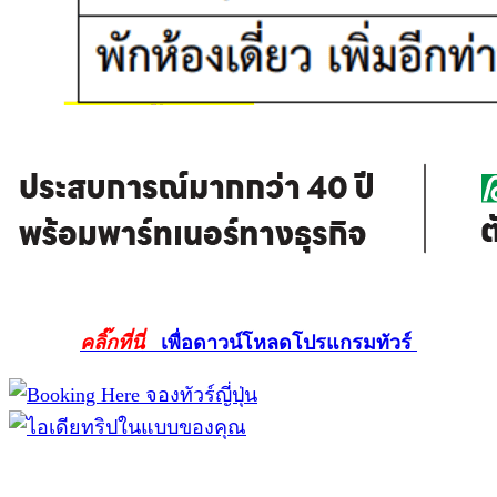
คลิ๊กที่นี่
เพื่อดาวน์โหลดโปรแกรมทัวร์