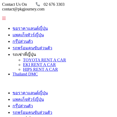
Contact Us On
02 676 3303
contact@pkgjourney.com
ขอราคาแลนด์ญี่ปุ่น
แพคเก็จทัวร์ญี่ปุ่น
กรุ๊ปส่วนตัว
รถพร้อมคนขับส่วนตัว
รถเช่าที่ญี่ปุ่น
TOYOTA RENT A CAR
EKI RENT A CAR
HIPS RENT A CAR
Thailand DMC
ขอราคาแลนด์ญี่ปุ่น
แพคเก็จทัวร์ญี่ปุ่น
กรุ๊ปส่วนตัว
รถพร้อมคนขับส่วนตัว