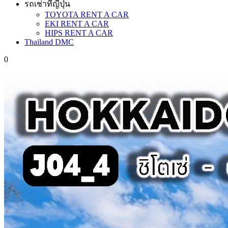
รถเช่าที่ญี่ปุ่น
TOYOTA RENT A CAR
EKI RENT A CAR
HIPS RENT A CAR
Thailand DMC
0