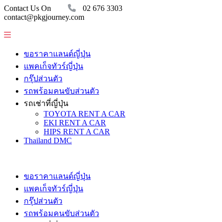
Contact Us On
02 676 3303
contact@pkgjourney.com
ขอราคาแลนด์ญี่ปุ่น
แพคเก็จทัวร์ญี่ปุ่น
กรุ๊ปส่วนตัว
รถพร้อมคนขับส่วนตัว
รถเช่าที่ญี่ปุ่น
TOYOTA RENT A CAR
EKI RENT A CAR
HIPS RENT A CAR
Thailand DMC
ขอราคาแลนด์ญี่ปุ่น
แพคเก็จทัวร์ญี่ปุ่น
กรุ๊ปส่วนตัว
รถพร้อมคนขับส่วนตัว