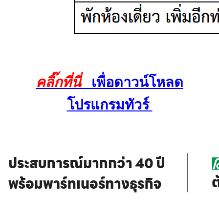
คลิ๊กที่นี่
เพื่อดาวน์โหลด
โปรแกรมทัวร์