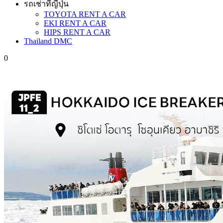
รถเช่าที่ญี่ปุ่น
TOYOTA RENT A CAR
EKI RENT A CAR
HIPS RENT A CAR
Thailand DMC
0