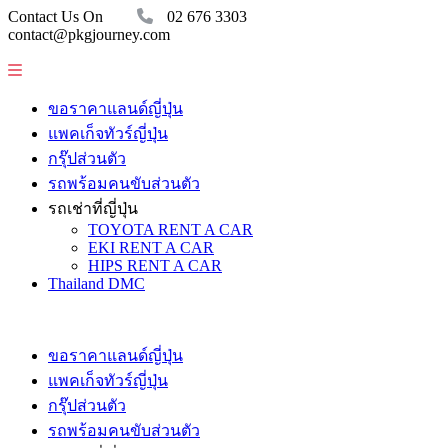
Contact Us On
02 676 3303
contact@pkgjourney.com
ขอราคาแลนด์ญี่ปุ่น
แพคเก็จทัวร์ญี่ปุ่น
กรุ๊ปส่วนตัว
รถพร้อมคนขับส่วนตัว
รถเช่าที่ญี่ปุ่น
TOYOTA RENT A CAR
EKI RENT A CAR
HIPS RENT A CAR
Thailand DMC
ขอราคาแลนด์ญี่ปุ่น
แพคเก็จทัวร์ญี่ปุ่น
กรุ๊ปส่วนตัว
รถพร้อมคนขับส่วนตัว