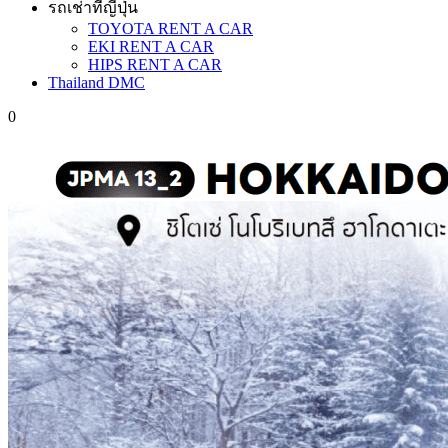
รถเช่าที่ญี่ปุ่น
TOYOTA RENT A CAR
EKI RENT A CAR
HIPS RENT A CAR
Thailand DMC
0