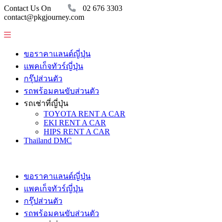
Contact Us On
02 676 3303
contact@pkgjourney.com
ขอราคาแลนด์ญี่ปุ่น
แพคเก็จทัวร์ญี่ปุ่น
กรุ๊ปส่วนตัว
รถพร้อมคนขับส่วนตัว
รถเช่าที่ญี่ปุ่น
TOYOTA RENT A CAR
EKI RENT A CAR
HIPS RENT A CAR
Thailand DMC
ขอราคาแลนด์ญี่ปุ่น
แพคเก็จทัวร์ญี่ปุ่น
กรุ๊ปส่วนตัว
รถพร้อมคนขับส่วนตัว