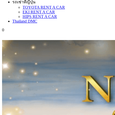
รถเช่าที่ญี่ปุ่น
TOYOTA RENT A CAR
EKI RENT A CAR
HIPS RENT A CAR
Thailand DMC
0