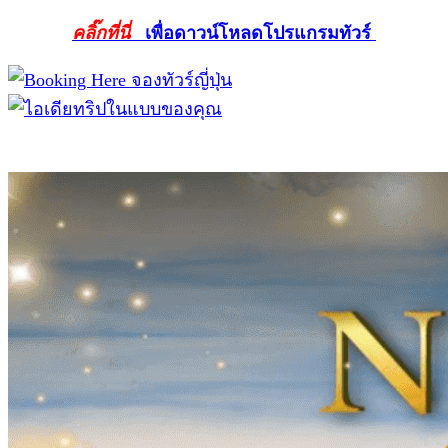
คลิ๊กที่นี่
เพื่อดาวน์โหลดโปรแกรมทัวร์