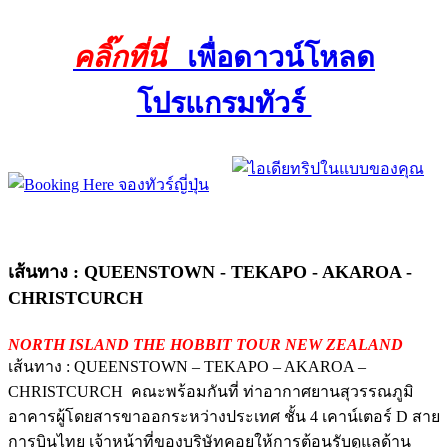
คลิ๊กที่นี่
เพื่อดาวน์โหลด
โปรแกรมทัวร์
เส้นทาง : QUEENSTOWN - TEKAPO - AKAROA -
CHRISTCURCH
NORTH ISLAND THE HOBBIT TOUR NEW ZEALAND
เส้นทาง : QUEENSTOWN – TEKAPO – AKAROA –
CHRISTCURCH คณะพร้อมกันที่ ท่าอากาศยานสุวรรณภูมิ
อาคารผู้โดยสารขาออกระหว่างประเทศ ชั้น 4 เคาน์เตอร์ D สาย
การบินไทย เจ้าหน้าที่ของบริษัทคอยให้การต้อนรับดูแลด้าน