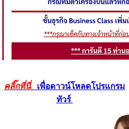
คลิ๊กที่นี่
เพื่อดาวน์โหลดโปรแกรม
ทัวร์