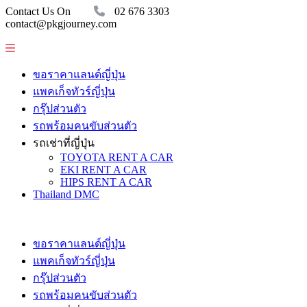
Contact Us On
02 676 3303
contact@pkgjourney.com
ขอราคาแลนด์ญี่ปุ่น
แพคเก็จทัวร์ญี่ปุ่น
กรุ๊ปส่วนตัว
รถพร้อมคนขับส่วนตัว
รถเช่าที่ญี่ปุ่น
TOYOTA RENT A CAR
EKI RENT A CAR
HIPS RENT A CAR
Thailand DMC
ขอราคาแลนด์ญี่ปุ่น
แพคเก็จทัวร์ญี่ปุ่น
กรุ๊ปส่วนตัว
รถพร้อมคนขับส่วนตัว