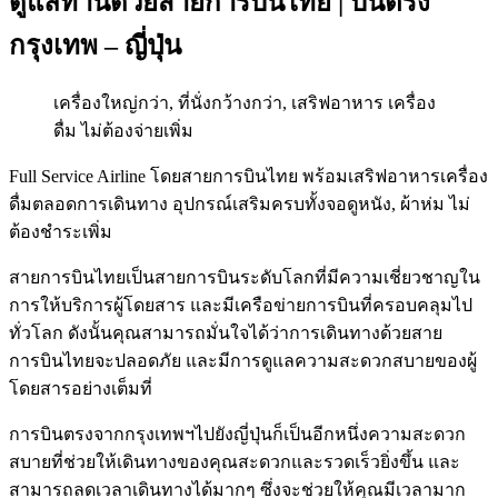
ดูแลท่านด้วยสายการบินไทย | บินตรง
กรุงเทพ – ญี่ปุ่น
เครื่องใหญ่กว่า, ที่นั่งกว้างกว่า, เสริฟอาหาร เครื่อง
ดื่ม ไม่ต้องจ่ายเพิ่ม
Full Service Airline โดยสายการบินไทย พร้อมเสริฟอาหารเครื่อง
ดื่มตลอดการเดินทาง อุปกรณ์เสริมครบทั้งจอดูหนัง, ผ้าห่ม ไม่
ต้องชำระเพิ่ม
สายการบินไทยเป็นสายการบินระดับโลกที่มีความเชี่ยวชาญใน
การให้บริการผู้โดยสาร และมีเครือข่ายการบินที่ครอบคลุมไป
ทั่วโลก ดังนั้นคุณสามารถมั่นใจได้ว่าการเดินทางด้วยสาย
การบินไทยจะปลอดภัย และมีการดูแลความสะดวกสบายของผู้
โดยสารอย่างเต็มที่
การบินตรงจากกรุงเทพฯไปยังญี่ปุ่นก็เป็นอีกหนึ่งความสะดวก
สบายที่ช่วยให้เดินทางของคุณสะดวกและรวดเร็วยิ่งขึ้น และ
สามารถลดเวลาเดินทางได้มากๆ ซึ่งจะช่วยให้คุณมีเวลามาก