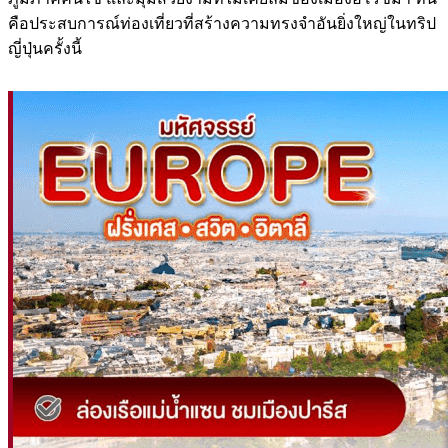
คือประสบการณ์ท่องเที่ยวที่สร้างความทรงจำอันยิ่งใหญ่ในทริป
ญี่ปุ่นครั้งนี้