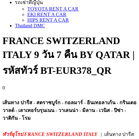
รถเช่าที่ญี่ปุ่น
TOYOTA RENT A CAR
EKI RENT A CAR
HIPS RENT A CAR
Thailand DMC
FRANCE SWITZERLAND
ITALY 9 วัน 7 คืน BY QATAR |
รหัสทัวร์ BT-EUR378_QR
0
เส้นทาง ปารีส - สตราซบูร์ก - กอลมาร์ - อินเทอลาเก้น - กรินเดอ
วาลด์ - เลาเทอร์บรุนเนน - วาเลนน่า - มิลาน - เวนิส - ปิซ่า -
วาติกัน - โรม
ทัวร์ยุโรป FRANCE SWITZERLAND ITALY
| เส้นทาง ปารีส