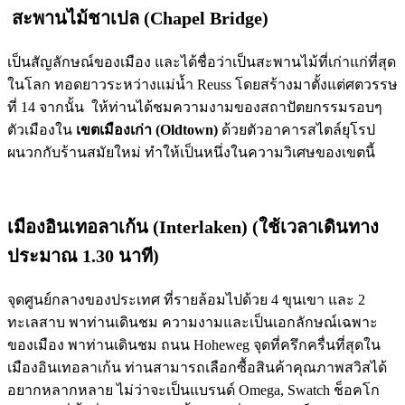
สะพานไม้ชาเปล (Chapel Bridge)
เป็นสัญลักษณ์ของเมือง และได้ชื่อว่าเป็นสะพานไม้ที่เก่าแก่ที่สุด
ในโลก ทอดยาวระหว่างแม่น้ำ Reuss โดยสร้างมาตั้งแต่ศตวรรษ
ที่ 14 จากนั้น ให้ท่านได้ชมความงามของสถาปัตยกรรมรอบๆ
ตัวเมืองใน
เขตเมืองเก่า (
Oldtown)
ด้วยตัวอาคารสไตล์ยุโรป
ผนวกกับร้านสมัยใหม่ ทำให้เป็นหนึ่งในความวิเศษของเขตนี้
เมืองอินเทอลาเก้น (Interlaken)
(ใช้เวลาเดินทาง
ประมาณ 1.30 นาที)
จุดศูนย์กลางของประเทศ ที่รายล้อมไปด้วย 4 ขุนเขา และ 2
ทะเลสาบ พาท่านเดินชม ความงามและเป็นเอกลักษณ์เฉพาะ
ของเมือง พาท่านเดินชม ถนน Hoheweg จุดที่ครึกครื่นที่สุดใน
เมืองอินเทอลาเก้น ท่านสามารถเลือกซื้อสินค้าคุณภาพสวิสได้
อยากหลากหลาย ไม่ว่าจะเป็นแบรนด์ Omega, Swatch ช็อคโก