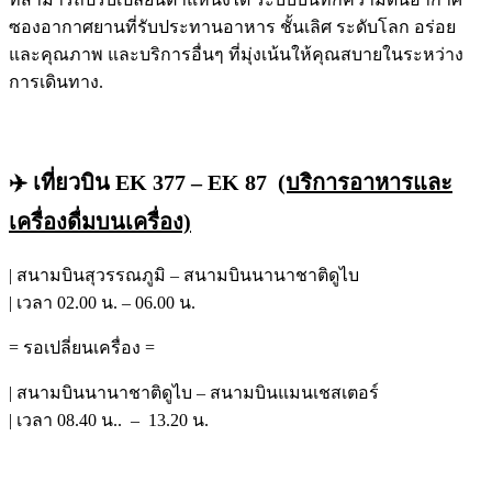
ซองอากาศยานที่รับประทานอาหาร ชั้นเลิศ ระดับโลก อร่อย
และคุณภาพ และบริการอื่นๆ ที่มุ่งเน้นให้คุณสบายในระหว่าง
การเดินทาง.
✈️ เที่ยวบิน EK 377 – EK 87
(บริการอาหารและ
เครื่องดื่มบนเครื่อง)
| สนามบินสุวรรณภูมิ – สนามบินนานาชาติดูไบ
| เวลา 02.00 น. – 06.00 น.
= รอเปลี่ยนเครื่อง =
| สนามบินนานาชาติดูไบ – สนามบินแมนเชสเตอร์
| เวลา 08.40 น.. – 13.20 น.