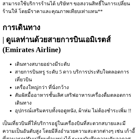
สามารถใช้บริการร้านได้ บริษัทฯ ขอสงวนสิทธิ์ในการเปลี่ยน
ร้านให้ โดยมีราคาและคุณภาพเทียบเท่าแทน**
การเดินทาง
| ดูแลท่านด้วยสายการบินเอมิเรตส์
(Emirates Airline)
เดินทางสบายอย่างมีระดับ
สายการบินหรู ระดับ 5 ดาว บริการประทับใจตลอดการ
เที่ยวบิน
เครื่องใหญ่กว่า ที่นั่งกว้าง
สัมผัสมื้ออาหารชั้นเลิศ เสริฟอาหารเครื่องดื่มตลอดการ
เดินทาง
อุปกรณ์เสริมครบทั้งจอดูหนัง, ผ้าห่ม ไม่ต้องชําระเพิ่ม !!
เป็นเที่ยวบินที่ให้บริการอยู่ในเครื่องบินที่สะดวกสบายและมี
ความเป็นอันดับสูง โดยมีสิ่งอำนวยความสะดวกต่างๆ เช่น เก้าอี้
ที่สามารถปรับเปลี่ยนตำแหน่งได้ ระบบบันทึกความดันอากาศ