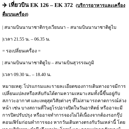
✈️ เที่ยวบิน EK 126 – EK 372
(บริการอาหารและเครื่อง
ดื่มบนเครื่อง)
| สนามบินนานาชาติกรุงเวียนนา – สนามบินนานาชาติดูไบ
|เวลา 21.55 น. – 06.35 น.
= รอเปลี่ยนเครื่อง =
| สนามบินนานาชาติดูไบ – สนามบินสุวรรณภูมิ
|เวลา 09.30 น.. – 18.40 น.
หมายเหตุ: โปรแกรมและรายละเอียดของการเดินทางอาจมีการ
เปลี่ยนแปลงหรือสลับกันได้ตามความเหมาะสมทั้งนี้ขึ้นอยู่กับ
สภาวะอากาศ และเหตุสุดวิสัยต่างๆ ที่ไม่สามารถคาดการณ์ล่วง
หน้า เช่น บางสถานที่ในยุโรปอาจปิดในวันอาทิตย์ หรืออาจะมี
การปิดปรับปรุง หรืออาจทำการจองไม่ได้เนื่องจากต้องรอกรุ๊ป
คอนเฟิร์มก่อนทำการจอง หากวันเดินทางตรงกับวันเหล่านี้ โดย