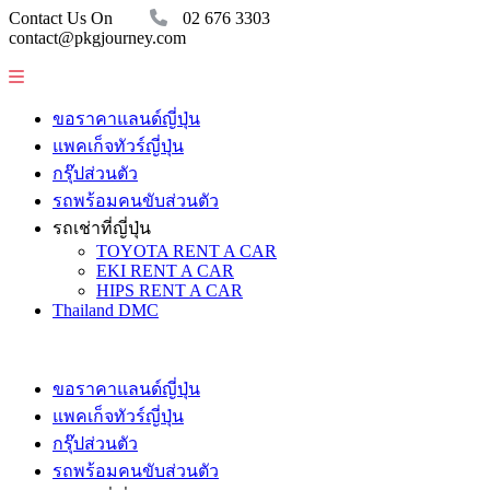
Contact Us On
02 676 3303
contact@pkgjourney.com
ขอราคาแลนด์ญี่ปุ่น
แพคเก็จทัวร์ญี่ปุ่น
กรุ๊ปส่วนตัว
รถพร้อมคนขับส่วนตัว
รถเช่าที่ญี่ปุ่น
TOYOTA RENT A CAR
EKI RENT A CAR
HIPS RENT A CAR
Thailand DMC
ขอราคาแลนด์ญี่ปุ่น
แพคเก็จทัวร์ญี่ปุ่น
กรุ๊ปส่วนตัว
รถพร้อมคนขับส่วนตัว