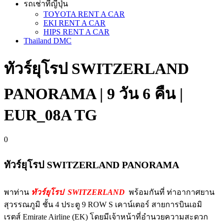
รถเช่าที่ญี่ปุ่น
TOYOTA RENT A CAR
EKI RENT A CAR
HIPS RENT A CAR
Thailand DMC
ทัวร์ยุโรป SWITZERLAND
PANORAMA | 9 วัน 6 คืน |
EUR_08A TG
0
ทัวร์ยุโรป SWITZERLAND PANORAMA
พาท่าน
ทัวร์ยุโรป SWITZERLAND
พร้อมกันที่ ท่าอากาศยาน
สุวรรณภูมิ ชั้น 4 ประตู 9 ROW S เคาน์เตอร์ สายการบินเอมิ
เรตส์ Emirate Airline (EK) โดยมีเจ้าหน้าที่อำนวยความสะดวก