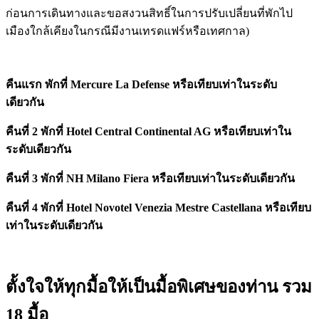
ก่อนการเดินทางและขอสงวนสิทธิ์ในการปรับเปลี่ยนที่พักไป
เมืองใกล้เคียงในกรณีมีงานเทรดแฟร์หรือเทศกาล)
คืนแรก พักที่ Mercure La Defense หรือเทียบเท่าในระดับ
เดียวกัน
คืนที่ 2 พักที่ Hotel Central Continental AG หรือเทียบเท่าใน
ระดับเดียวกัน
คืนที่ 3 พักที่ NH Milano Fiera หรือเทียบเท่าในระดับเดียวกัน
คืนที่ 4 พักที่ Hotel Novotel Venezia Mestre Castellana หรือเทียบ
เท่าในระดับเดียวกัน
ตั้งใจให้ทุกมื้อให้เป็นมื้อพิเศษของท่าน รวม
18 มื้อ