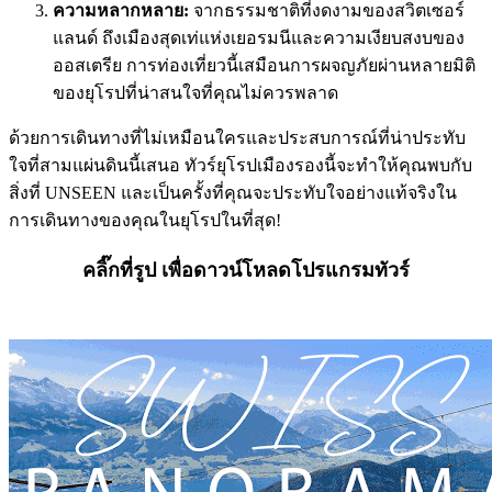
ความหลากหลาย:
จากธรรมชาติที่งดงามของสวิตเซอร์
แลนด์ ถึงเมืองสุดเท่แห่งเยอรมนีและความเงียบสงบของ
ออสเตรีย การท่องเที่ยวนี้เสมือนการผจญภัยผ่านหลายมิติ
ของยุโรปที่น่าสนใจที่คุณไม่ควรพลาด
ด้วยการเดินทางที่ไม่เหมือนใครและประสบการณ์ที่น่าประทับ
ใจที่สามแผ่นดินนี้เสนอ ทัวร์ยุโรปเมืองรองนี้จะทำให้คุณพบกับ
สิ่งที่ UNSEEN และเป็นครั้งที่คุณจะประทับใจอย่างแท้จริงใน
การเดินทางของคุณในยุโรปในที่สุด!
คลิ๊กที่รูป เพื่อดาวน์โหลดโปรแกรมทัวร์