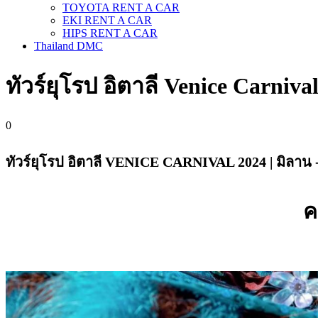
TOYOTA RENT A CAR
EKI RENT A CAR
HIPS RENT A CAR
Thailand DMC
ทัวร์ยุโรป อิตาลี Venice Carniva
0
ทัวร์ยุโรป อิตาลี VENICE CARNIVAL 2024 | มิลาน - 
ค