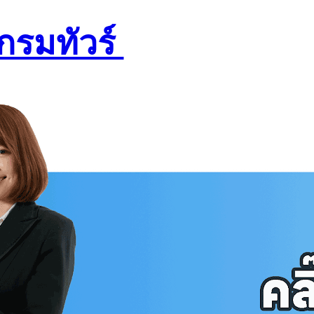
กรมทัวร์