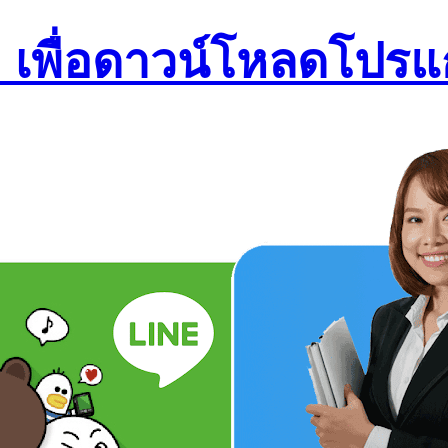
เพื่อดาวน์โหลดโปรแ