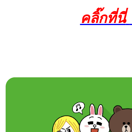
คลิ๊กที่นี่