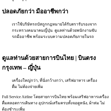
ปลอดภัยกว่า มืออาชีพกว่า
เราใช้บริษัทรถบัสถูกกฎหมายได้รับตรารับรองจาก
กระทรวงคมนาคมญี่ปุ่น ดูแลท่านด้วยพนักงานขับ
รถมืออาชีพ พร้อมระบบความปลอดภัยภายในรถ
ดูแลท่านด้วยสายการบินไทย | บินตรง
กรุงเทพ – ญี่ปุ่น
เครื่องใหญ่กว่า, ที่นั่งกว้างกว่า, เสริฟอาหาร เครื่อง
ดื่ม ไม่ต้องจ่ายเพิ่ม
Full Service Airline โดยสายการบินไทย พร้อมเสริฟอาหารเครื่อง
ดื่มตลอดการเดินทาง อุปกรณ์เสริมครบทั้งจอดูหนัง, ผ้าห่ม ไม่
ต้องชำระเพิ่ม