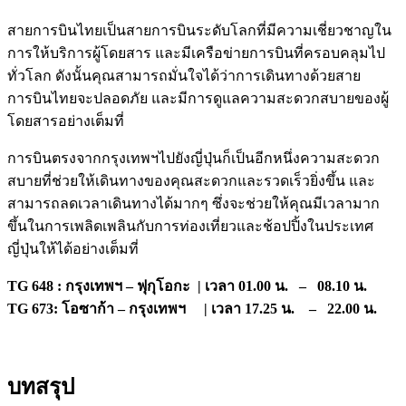
สายการบินไทยเป็นสายการบินระดับโลกที่มีความเชี่ยวชาญใน
การให้บริการผู้โดยสาร และมีเครือข่ายการบินที่ครอบคลุมไป
ทั่วโลก ดังนั้นคุณสามารถมั่นใจได้ว่าการเดินทางด้วยสาย
การบินไทยจะปลอดภัย และมีการดูแลความสะดวกสบายของผู้
โดยสารอย่างเต็มที่
การบินตรงจากกรุงเทพฯไปยังญี่ปุ่นก็เป็นอีกหนึ่งความสะดวก
สบายที่ช่วยให้เดินทางของคุณสะดวกและรวดเร็วยิ่งขึ้น และ
สามารถลดเวลาเดินทางได้มากๆ ซึ่งจะช่วยให้คุณมีเวลามาก
ขึ้นในการเพลิดเพลินกับการท่องเที่ยวและช้อปปิ้งในประเทศ
ญี่ปุ่นให้ได้อย่างเต็มที่
TG 648 : กรุงเทพฯ – ฟุกุโอกะ | เวลา 01.00 น. – 08.10 น.
TG 673: โอซาก้า – กรุงเทพฯ | เวลา 17.25 น. – 22.00 น.
บทสรุป