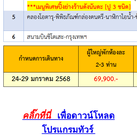
คลิ๊กที่นี่
เพื่อดาวน์โหลด
โปรแกรมทัวร์