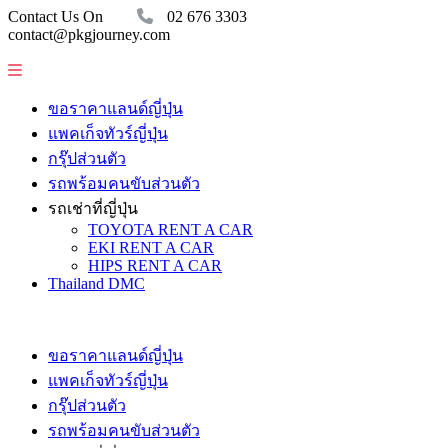
Contact Us On
02 676 3303
contact@pkgjourney.com
ขอราคาแลนด์ญี่ปุ่น
แพคเก็จทัวร์ญี่ปุ่น
กรุ๊ปส่วนตัว
รถพร้อมคนขับส่วนตัว
รถเช่าที่ญี่ปุ่น
TOYOTA RENT A CAR
EKI RENT A CAR
HIPS RENT A CAR
Thailand DMC
ขอราคาแลนด์ญี่ปุ่น
แพคเก็จทัวร์ญี่ปุ่น
กรุ๊ปส่วนตัว
รถพร้อมคนขับส่วนตัว