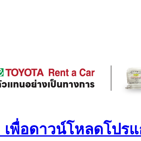
เพื่อดาวน์โหลดโปรแ