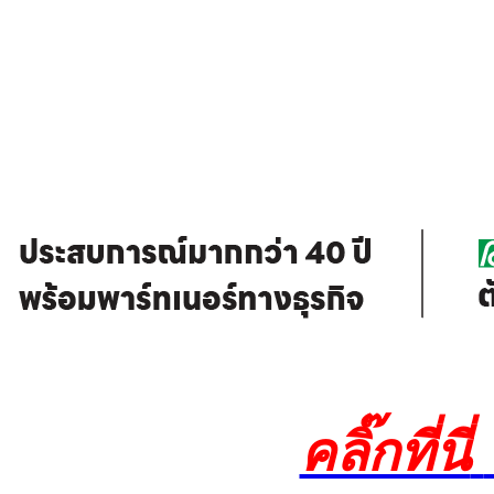
คลิ๊กที่นี่