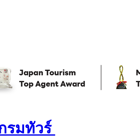
กรมทัวร์