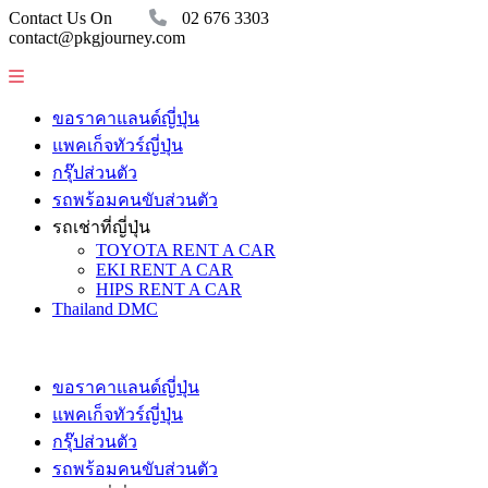
Contact Us On
02 676 3303
contact@pkgjourney.com
ขอราคาแลนด์ญี่ปุ่น
แพคเก็จทัวร์ญี่ปุ่น
กรุ๊ปส่วนตัว
รถพร้อมคนขับส่วนตัว
รถเช่าที่ญี่ปุ่น
TOYOTA RENT A CAR
EKI RENT A CAR
HIPS RENT A CAR
Thailand DMC
ขอราคาแลนด์ญี่ปุ่น
แพคเก็จทัวร์ญี่ปุ่น
กรุ๊ปส่วนตัว
รถพร้อมคนขับส่วนตัว