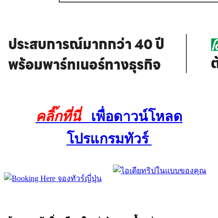
คลิ๊กที่นี่
เพื่อดาวน์โหลด
โปรแกรมทัวร์