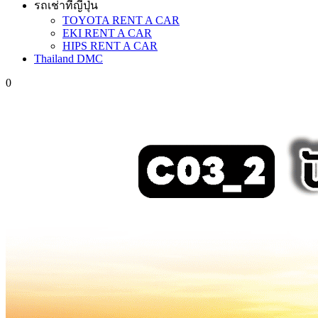
รถเช่าที่ญี่ปุ่น
TOYOTA RENT A CAR
EKI RENT A CAR
HIPS RENT A CAR
Thailand DMC
0