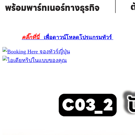
คลิ๊กที่นี่
เพื่อดาวน์โหลดโปรแกรมทัวร์