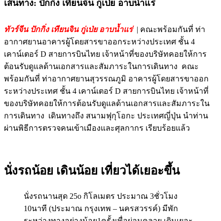
เส้นทาง: ปักกิ่ง เทียนจิน กู่เป่ย อาบน้ำแร่
ทัวร์จีน ปักกิ่ง เทียนจิน กู่เป่ย อาบน้ำแร่
| คณะพร้อมกันที่ ท่า
อากาศยานอาคารผู้โดยสารขาออกระหว่างประเทศ ชั้น 4
เคาน์เตอร์ D สายการบินไทย เจ้าหน้าที่ของบริษัทคอยให้การ
ต้อนรับดูแลด้านเอกสารและสัมภาระในการเดินทาง คณะ
พร้อมกันที่ ท่าอากาศยานสุวรรณภูมิ อาคารผู้โดยสารขาออก
ระหว่างประเทศ ชั้น 4 เคาน์เตอร์ D สายการบินไทย เจ้าหน้าที่
ของบริษัทคอยให้การต้อนรับดูแลด้านเอกสารและสัมภาระใน
การเดินทาง เดินทางถึง สนามฟุกุโอกะ ประเทศญี่ปุ่น นำท่าน
ผ่านพิธีการตรวจคนเข้าเมืองและศุลกากร เรียบร้อยแล้ว
นั่งรถน้อย เดินน้อย เที่ยวได้เยอะขึ้น
นั่งรถนานสุด 25o กิโลเมตร ประมาณ 3ชั่วโมง
10นาที (ประมาณ กรุงเทพ – นครสวรรค์) มีพัก
ระหว่างทางอย่างน้อย1ครั้งเพื่อผ่อนคลาย เดินเยอะ