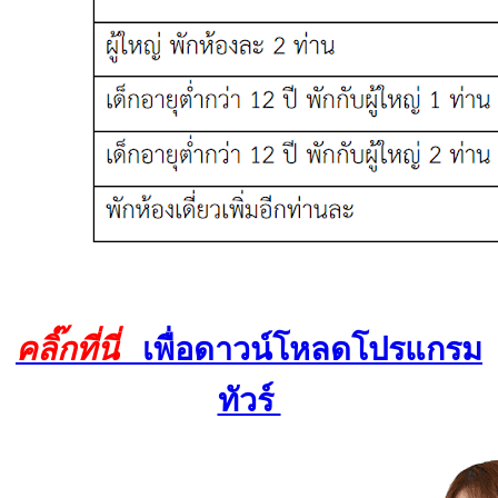
คลิ๊กที่นี่
เพื่อดาวน์โหลดโปรแกรม
ทัวร์