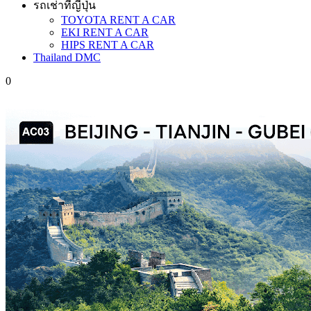
รถเช่าที่ญี่ปุ่น
TOYOTA RENT A CAR
EKI RENT A CAR
HIPS RENT A CAR
Thailand DMC
0