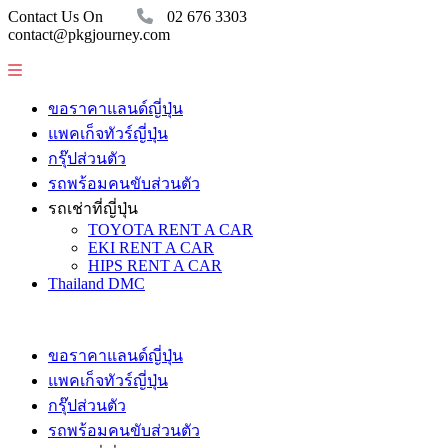
Contact Us On
02 676 3303
contact@pkgjourney.com
ขอราคาแลนด์ญี่ปุ่น
แพคเก็จทัวร์ญี่ปุ่น
กรุ๊ปส่วนตัว
รถพร้อมคนขับส่วนตัว
รถเช่าที่ญี่ปุ่น
TOYOTA RENT A CAR
EKI RENT A CAR
HIPS RENT A CAR
Thailand DMC
ขอราคาแลนด์ญี่ปุ่น
แพคเก็จทัวร์ญี่ปุ่น
กรุ๊ปส่วนตัว
รถพร้อมคนขับส่วนตัว