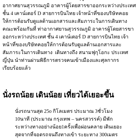
อากาศยานสุวรรณภูมิ อาคารผู้โดยสารขาออกระหว่างประเทศ
ชั้น 4 เคาน์เตอร์ D สายการบินไทย เจ้าหน้าที่ของบริษัทคอย
ให้การต้อนรับดูแลด้านเอกสารและสัมภาระในการเดินทาง
คณะพร้อมกันที่ ท่าอากาศยานสุวรรณภูมิ อาคารผู้โดยสารขา
ออกระหว่างประเทศ ชั้น 4 เคาน์เตอร์ D สายการบินไทย เจ้า
หน้าที่ของบริษัทคอยให้การต้อนรับดูแลด้านเอกสารและ
สัมภาระในการเดินทาง เดินทางถึง สนามฟุกุโอกะ ประเทศ
ญี่ปุ่น นำท่านผ่านพิธีการตรวจคนเข้าเมืองและศุลกากร
เรียบร้อยแล้ว
นั่งรถน้อย เดินน้อย เที่ยวได้เยอะขึ้น
นั่งรถนานสุด 25o กิโลเมตร ประมาณ 3ชั่วโมง
10นาที (ประมาณ กรุงเทพ – นครสวรรค์) มีพัก
ระหว่างทางอย่างน้อย1ครั้งเพื่อผ่อนคลาย เดินเยอะ
สุดจากที่จอดรถจนถึงทางเข้า ระยะทาง 300เมตร