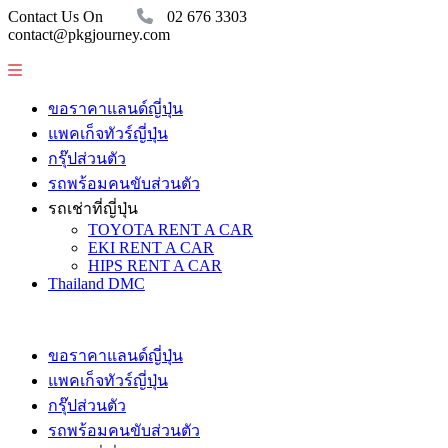
Contact Us On
02 676 3303
contact@pkgjourney.com
ขอราคาแลนด์ญี่ปุ่น
แพคเก็จทัวร์ญี่ปุ่น
กรุ๊ปส่วนตัว
รถพร้อมคนขับส่วนตัว
รถเช่าที่ญี่ปุ่น
TOYOTA RENT A CAR
EKI RENT A CAR
HIPS RENT A CAR
Thailand DMC
ขอราคาแลนด์ญี่ปุ่น
แพคเก็จทัวร์ญี่ปุ่น
กรุ๊ปส่วนตัว
รถพร้อมคนขับส่วนตัว