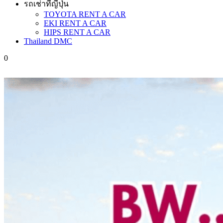
รถเช่าที่ญี่ปุ่น
TOYOTA RENT A CAR
EKI RENT A CAR
HIPS RENT A CAR
Thailand DMC
0