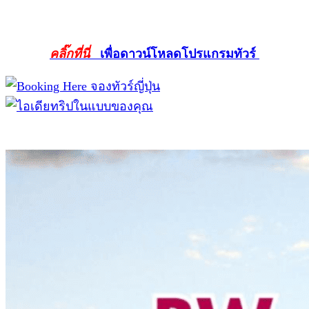
คลิ๊กที่นี่
เพื่อดาวน์โหลดโปรแกรมทัวร์