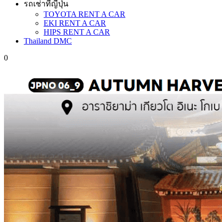
รถเช่าที่ญี่ปุ่น
TOYOTA RENT A CAR
EKI RENT A CAR
HIPS RENT A CAR
Thailand DMC
0