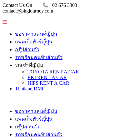
Contact Us On
02 676 3303
contact@pkgjourney.com
ขอราคาแลนด์ญี่ปุ่น
แพคเก็จทัวร์ญี่ปุ่น
กรุ๊ปส่วนตัว
รถพร้อมคนขับส่วนตัว
รถเช่าที่ญี่ปุ่น
TOYOTA RENT A CAR
EKI RENT A CAR
HIPS RENT A CAR
Thailand DMC
ขอราคาแลนด์ญี่ปุ่น
แพคเก็จทัวร์ญี่ปุ่น
กรุ๊ปส่วนตัว
รถพร้อมคนขับส่วนตัว