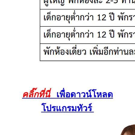
คลิ๊กที่นี่
เพื่อดาวน์โหลด
โปรแกรมทัวร์