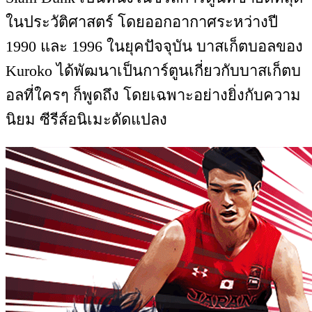
ในประวัติศาสตร์ โดยออกอากาศระหว่างปี
1990 และ 1996 ในยุคปัจจุบัน บาสเก็ตบอลของ
Kuroko ได้พัฒนาเป็นการ์ตูนเกี่ยวกับบาสเก็ตบ
อลที่ใครๆ ก็พูดถึง โดยเฉพาะอย่างยิ่งกับความ
นิยม ซีรีส์อนิเมะดัดแปลง