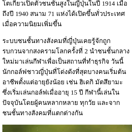
โตเกียวเปิดตัวชนชั้นสูงในญี่ปุ่นในปี 1914 เมื่อ
ถึงปี 1940 สนาม 71 แห่งได้เปิดขึ้นทั่วประเทศ
เมื่อความนิยมเพิ่มขึ้น
ระบบชนชั้นทางสังคมที่ญี่ปุ่นเคยรู้จักถูก
รบกวนจากสงครามโลกครั้งที่ 2 นำชนชั้นกลาง
ใหม่มาเล่นกีฬาเพื่อเป็นสถานที่ทำธุรกิจ วันนี้
นักกอล์ฟชาวญี่ปุ่นที่โด่งดังที่สุดบางคนเริ่มต้น
อาชีพตั้งแต่อายุยังน้อย เช่น ฮิเดกิ มัตสึยามะ
ซึ่งเริ่มเล่นกอล์ฟเมื่ออายุ 15 ปี กีฬานี้เล่นใน
ปัจจุบันโดยผู้คนหลากหลาย ทุกวัย และจาก
ชนชั้นทางสังคมที่แตกต่างกัน