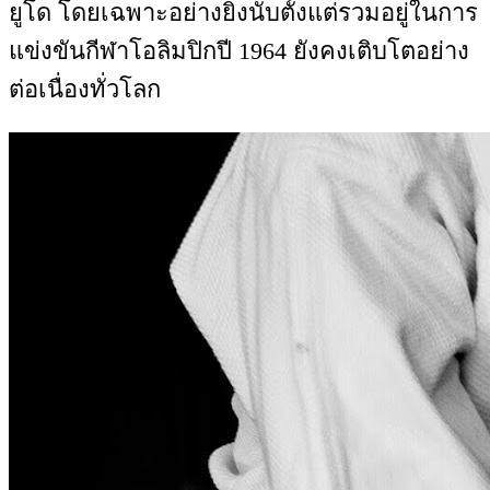
ยูโด โดยเฉพาะอย่างยิ่งนับตั้งแต่รวมอยู่ในการ
แข่งขันกีฬาโอลิมปิกปี 1964 ยังคงเติบโตอย่าง
ต่อเนื่องทั่วโลก