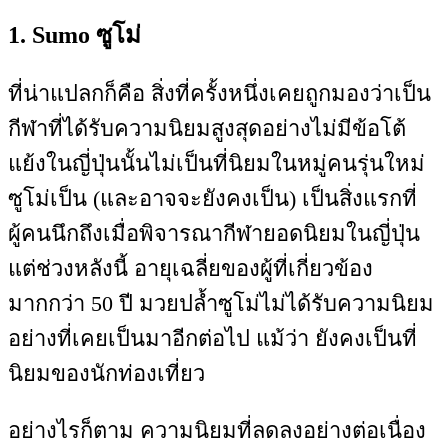
1. Sumo ซูโม่
ที่น่าแปลกก็คือ สิ่งที่ครั้งหนึ่งเคยถูกมองว่าเป็น
กีฬาที่ได้รับความนิยมสูงสุดอย่างไม่มีข้อโต้
แย้งในญี่ปุ่นนั้นไม่เป็นที่นิยมในหมู่คนรุ่นใหม่
ซูโม่เป็น (และอาจจะยังคงเป็น) เป็นสิ่งแรกที่
ผู้คนนึกถึงเมื่อพิจารณากีฬายอดนิยมในญี่ปุ่น
แต่ช่วงหลังนี้ อายุเฉลี่ยของผู้ที่เกี่ยวข้อง
มากกว่า 50 ปี มวยปล้ำซูโม่ไม่ได้รับความนิยม
อย่างที่เคยเป็นมาอีกต่อไป แม้ว่า ยังคงเป็นที่
นิยมของนักท่องเที่ยว
อย่างไรก็ตาม ความนิยมที่ลดลงอย่างต่อเนื่อง