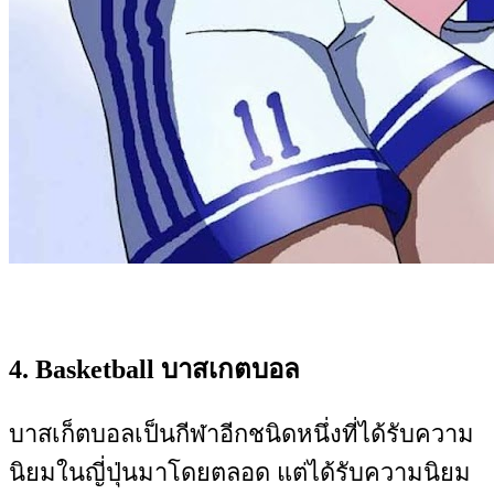
4. Basketball บาสเกตบอล
บาสเก็ตบอลเป็นกีฬาอีกชนิดหนึ่งที่ได้รับความ
นิยมในญี่ปุ่นมาโดยตลอด แต่ได้รับความนิยม