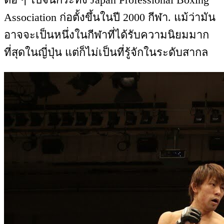
Association ก่อตั้งขึ้นในปี 2000 กีฬา. แม้ว่ามัน
อาจจะเป็นหนึ่งในกีฬาที่ได้รับความนิยมมาก
ที่สุดในญี่ปุ่น แต่ก็ไม่เป็นที่รู้จักในระดับสากล