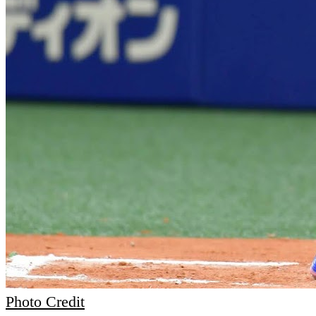
Photo Credit