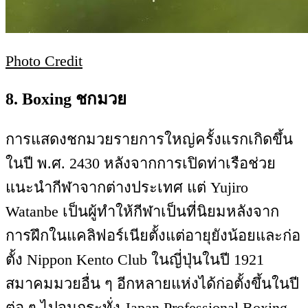
Photo Credit
8. Boxing ชกมวย
การแสดงชกมวยรายการใหญ่ครั้งแรกเกิดขึ้น
ในปี พ.ศ. 2430 หลังจากการเปิดท่าเรือช่วย
แนะนำกีฬาจากต่างประเทศ แต่ Yujiro
Watanbe เป็นผู้ทำให้กีฬาเป็นที่นิยมหลังจาก
การฝึกในแคลิฟอร์เนียตั้งแต่อายุยังน้อยและก่อ
ตั้ง Nippon Kento Club ในญี่ปุ่นในปี 1921
สมาคมมวยอื่น ๆ อีกหลายแห่งได้ก่อตั้งขึ้นในปี
ต่อ ๆ ไปจนกระทั่ง Japan Professional Boxing