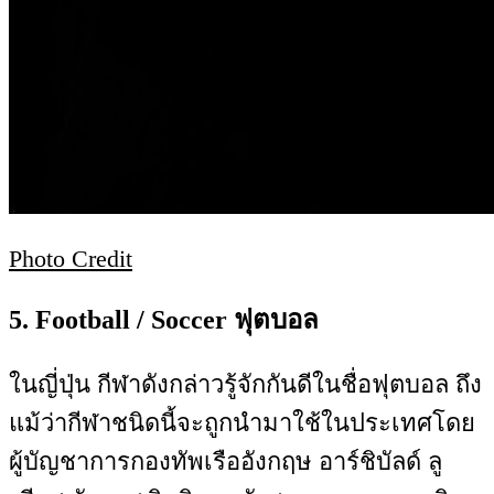
Photo Credit
5. Football / Soccer ฟุตบอล
ในญี่ปุ่น กีฬาดังกล่าวรู้จักกันดีในชื่อฟุตบอล ถึง
แม้ว่ากีฬาชนิดนี้จะถูกนำมาใช้ในประเทศโดย
ผู้บัญชาการกองทัพเรืออังกฤษ อาร์ชิบัลด์ ลู