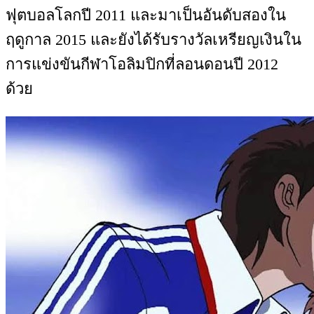
ฟุตบอลโลกปี 2011 และมาเป็นอันดับสองใน
ฤดูกาล 2015 และยังได้รับรางวัลเหรียญเงินใน
การแข่งขันกีฬาโอลิมปิกที่ลอนดอนปี 2012
ด้วย