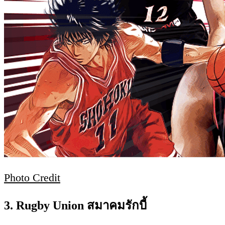
Photo Credit
3. Rugby Union สมาคมรักบี้