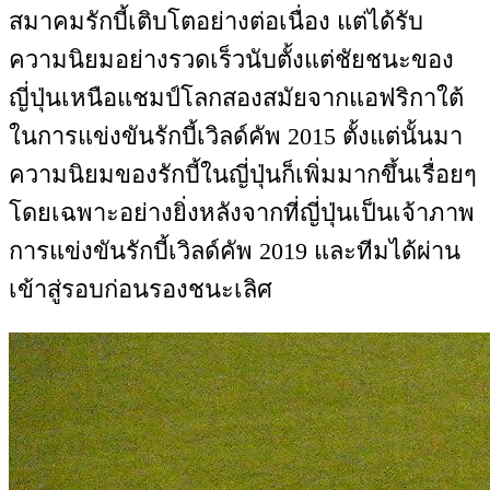
สมาคมรักบี้เติบโตอย่างต่อเนื่อง แต่ได้รับ
ความนิยมอย่างรวดเร็วนับตั้งแต่ชัยชนะของ
ญี่ปุ่นเหนือแชมป์โลกสองสมัยจากแอฟริกาใต้
ในการแข่งขันรักบี้เวิลด์คัพ 2015 ตั้งแต่นั้นมา
ความนิยมของรักบี้ในญี่ปุ่นก็เพิ่มมากขึ้นเรื่อยๆ
โดยเฉพาะอย่างยิ่งหลังจากที่ญี่ปุ่นเป็นเจ้าภาพ
การแข่งขันรักบี้เวิลด์คัพ 2019 และทีมได้ผ่าน
เข้าสู่รอบก่อนรองชนะเลิศ