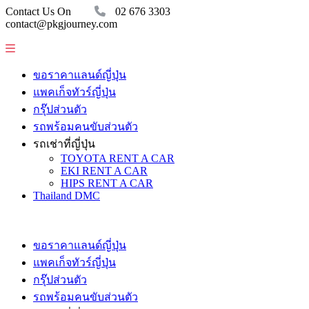
Contact Us On
02 676 3303
contact@pkgjourney.com
ขอราคาแลนด์ญี่ปุ่น
แพคเก็จทัวร์ญี่ปุ่น
กรุ๊ปส่วนตัว
รถพร้อมคนขับส่วนตัว
รถเช่าที่ญี่ปุ่น
TOYOTA RENT A CAR
EKI RENT A CAR
HIPS RENT A CAR
Thailand DMC
ขอราคาแลนด์ญี่ปุ่น
แพคเก็จทัวร์ญี่ปุ่น
กรุ๊ปส่วนตัว
รถพร้อมคนขับส่วนตัว