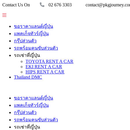
Contact Us On
02 676 3303
contact@pkgjourney.c
ขอราคาแลนด์ญี่ปุ่น
แพคเก็จทัวร์ญี่ปุ่น
กรุ๊ปส่วนตัว
รถพร้อมคนขับส่วนตัว
รถเช่าที่ญี่ปุ่น
TOYOTA RENT A CAR
EKI RENT A CAR
HIPS RENT A CAR
Thailand DMC
ขอราคาแลนด์ญี่ปุ่น
แพคเก็จทัวร์ญี่ปุ่น
กรุ๊ปส่วนตัว
รถพร้อมคนขับส่วนตัว
รถเช่าที่ญี่ปุ่น