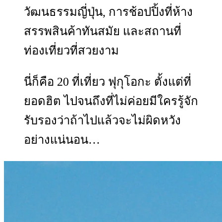
วัฒนธรรมญี่ปุ่น, การช้อปปิ้งที่ห้าง
สรรพสินค้าทันสมัย และสถานที่
ท่องเที่ยวที่สวยงาม
นี่ก็คือ 20 ที่เที่ยว ฟุกุโอกะ ตั้งแต่ที่
ยอดฮิต ไปจนถึงที่ไม่ค่อยมีใครรู้จัก
รับรองว่าถ้าไปแล้วจะไม่ผิดหวัง
อย่างแน่นอน…