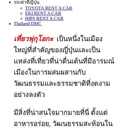
รถเช่าที่ญี่ปุ่น
TOYOTA RENT A CAR
EKI RENT A CAR
HIPS RENT A CAR
Thailand DMC
เที่ยวฟุกุโอกะ
เป็นหนึ่งในเมือง
ใหญ่ที่สำคัญของญี่ปุ่นและเป็น
แหล่งที่เที่ยวที่น่าตื่นเต้นที่มีอารมณ์
เมืองในการผสมผสานกับ
วัฒนธรรมและธรรมชาติที่งดงาม
อย่างลงตัว
มีสิ่งที่น่าสนใจมากมายที่นี่ ตั้งแต่
อาหารอร่อย, วัฒนธรรมสะท้อนใน