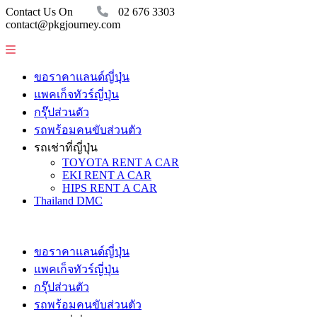
Contact Us On
02 676 3303
contact@pkgjourney.com
ขอราคาแลนด์ญี่ปุ่น
แพคเก็จทัวร์ญี่ปุ่น
กรุ๊ปส่วนตัว
รถพร้อมคนขับส่วนตัว
รถเช่าที่ญี่ปุ่น
TOYOTA RENT A CAR
EKI RENT A CAR
HIPS RENT A CAR
Thailand DMC
ขอราคาแลนด์ญี่ปุ่น
แพคเก็จทัวร์ญี่ปุ่น
กรุ๊ปส่วนตัว
รถพร้อมคนขับส่วนตัว