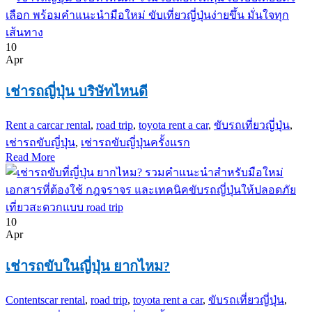
10
Apr
เช่ารถญี่ปุ่น บริษัทไหนดี
Rent a car
car rental
,
road trip
,
toyota rent a car
,
ขับรถเที่ยวญี่ปุ่น
,
เช่ารถขับญี่ปุ่น
,
เช่ารถขับญี่ปุ่นครั้งแรก
Read More
10
Apr
เช่ารถขับในญี่ปุ่น ยากไหม?
Contents
car rental
,
road trip
,
toyota rent a car
,
ขับรถเที่ยวญี่ปุ่น
,