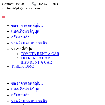
Contact Us On
02 676 3303
contact@pkgjourney.com
ขอราคาแลนด์ญี่ปุ่น
แพคเก็จทัวร์ญี่ปุ่น
กรุ๊ปส่วนตัว
รถพร้อมคนขับส่วนตัว
รถเช่าที่ญี่ปุ่น
TOYOTA RENT A CAR
EKI RENT A CAR
HIPS RENT A CAR
Thailand DMC
ขอราคาแลนด์ญี่ปุ่น
แพคเก็จทัวร์ญี่ปุ่น
กรุ๊ปส่วนตัว
รถพร้อมคนขับส่วนตัว