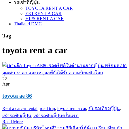
รถเช่าที่ญี่ปุ่น
TOYOTA RENT A CAR
EKI RENT A CAR
HIPS RENT A CAR
Thailand DMC
Tag
toyota rent a car
22
Apr
toyota ae 86
Rent a car
car rental
,
road trip
,
toyota rent a car
,
ขับรถเที่ยวญี่ปุ่น
,
เช่ารถขับญี่ปุ่น
,
เช่ารถขับญี่ปุ่นครั้งแรก
Read More