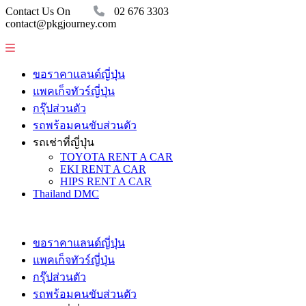
Contact Us On
02 676 3303
contact@pkgjourney.com
ขอราคาแลนด์ญี่ปุ่น
แพคเก็จทัวร์ญี่ปุ่น
กรุ๊ปส่วนตัว
รถพร้อมคนขับส่วนตัว
รถเช่าที่ญี่ปุ่น
TOYOTA RENT A CAR
EKI RENT A CAR
HIPS RENT A CAR
Thailand DMC
ขอราคาแลนด์ญี่ปุ่น
แพคเก็จทัวร์ญี่ปุ่น
กรุ๊ปส่วนตัว
รถพร้อมคนขับส่วนตัว