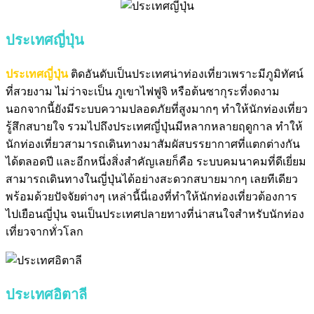
ประเทศญี่ปุ่น
ประเทศญี่ปุ่น
ติดอันดับเป็นประเทศน่าท่องเที่ยวเพราะมีภูมิทัศน์
ที่สวยงาม
ไม่ว่าจะเป็น ภูเขาไฟฟูจิ หรือต้นซากุระที่งดงาม
นอกจากนี้ยังมีระบบความปลอดภัยที่สูงมากๆ ทำให้นักท่องเที่ยว
รู้สึกสบายใจ
รวมไปถึงประเทศญี่ปุ่นมีหลากหลายฤดูกาล
ทำให้
นักท่องเที่ยวสามารถเดินทางมาสัมผัสบรรยากาศที่แตกต่างกัน
ได้ตลอดปี
และอีกหนึ่งสิ่งสำคัญเลยก็คือ ระบบคมนาคมที่ดีเยี่ยม
สามารถเดินทางในญี่ปุ่นได้อย่างสะดวกสบายมากๆ เลยทีเดียว
พร้อม
ด้วยปัจจัยต่างๆ เหล่านี้นี่เองที่ทำให้นักท่องเที่ยวต้องการ
ไปเยือนญี่ปุ่น
จนเป็นประเทศปลายทางที่น่าสนใจสำหรับนักท่อง
เที่ยวจากทั่วโลก
ประเทศอิตาลี