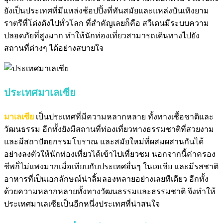
ยังเป็นประเทศที่มีแหล่งช้อปปิ้งที่ทันสมัย
และแหล่งบันเทิงยาม
ราตรีที่โด่งดังไปทั่วโลก
ที่สำคัญเลยก็คือ สวีเดนมีระบบความ
ปลอดภัยที่สูงมาก
ทำให้นักท่องเที่ยวสามารถเดินทางไปยัง
สถานที่ต่างๆ ได้อย่างสบายใจ
ประเทศมาเลเซีย
มาเลเซีย
เป็นประเทศที่มีความหลากหลาย ทั้งทางเชื้อชาติและ
วัฒนธรรม
อีกทั้งยังมีสถานที่ท่องเที่ยวทางธรรมชาติที่สวยงาม
และมีสถาปัตยกรรมโบราณ
และสมัยใหม่ที่ผสมผสานกันได้
อย่างลงตัวให้นักท่องเที่ยวได้เข้าไปเที่ยวชม
นอกจากนี้ค่าครอง
ชีพก็ไม่แพงมากเมื่อเทียบกับประเทศอื่นๆ ในเอเชีย
และมีรสชาติ
อาหารที่เป็นเอกลักษณ์น่าลิ้มลองหลายอย่างเลยทีเดียว
อีกทั้ง
ด้วยความหลากหลายทั้งทางวัฒนธรรมและธรรมชาติ
จึงทำให้
ประเทศมาเลเซียเป็นอีกหนึ่งประเทศที่น่าสนใจ