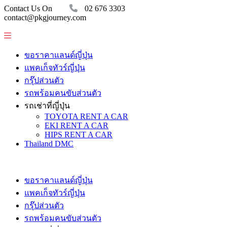
Contact Us On
02 676 3303
contact@pkgjourney.com
ขอราคาแลนด์ญี่ปุ่น
แพคเก็จทัวร์ญี่ปุ่น
กรุ๊ปส่วนตัว
รถพร้อมคนขับส่วนตัว
รถเช่าที่ญี่ปุ่น
TOYOTA RENT A CAR
EKI RENT A CAR
HIPS RENT A CAR
Thailand DMC
ขอราคาแลนด์ญี่ปุ่น
แพคเก็จทัวร์ญี่ปุ่น
กรุ๊ปส่วนตัว
รถพร้อมคนขับส่วนตัว