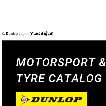
3. Dunlop Japan (ดันลอป ญี่ปุ่น)