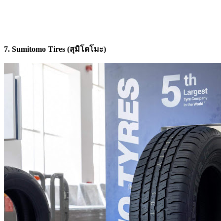
7. Sumitomo Tires (สุมิโตโมะ)