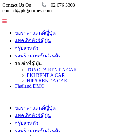
Contact Us On
02 676 3303
contact@pkgjourney.com
ขอราคาแลนด์ญี่ปุ่น
แพคเก็จทัวร์ญี่ปุ่น
กรุ๊ปส่วนตัว
รถพร้อมคนขับส่วนตัว
รถเช่าที่ญี่ปุ่น
TOYOTA RENT A CAR
EKI RENT A CAR
HIPS RENT A CAR
Thailand DMC
ขอราคาแลนด์ญี่ปุ่น
แพคเก็จทัวร์ญี่ปุ่น
กรุ๊ปส่วนตัว
รถพร้อมคนขับส่วนตัว