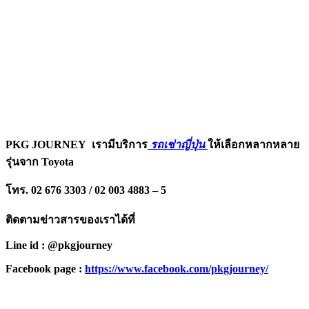
PKG JOURNEY
เรามีบริการ
รถเช่าญี่ปุ่น
ให้เลือกหลากหลาย
รุ่นจาก Toyota
โทร. 02 676 3303 / 02 003 4883 – 5
ติดตามข่าวสารของเราได้ที่
Line id : @pkgjourney
Facebook page :
https://www.facebook.com/pkgjourney/