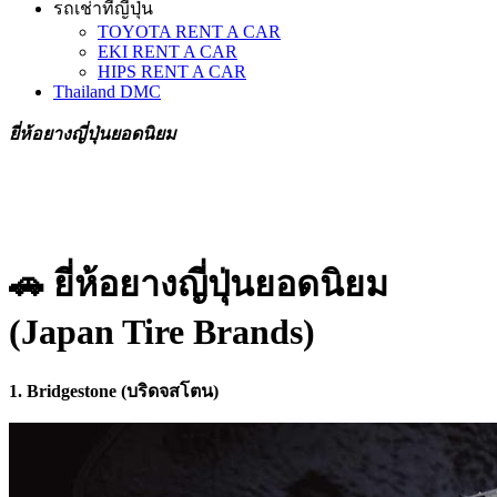
รถเช่าที่ญี่ปุ่น
TOYOTA RENT A CAR
EKI RENT A CAR
HIPS RENT A CAR
Thailand DMC
ยี่ห้อยางญี่ปุ่นยอดนิยม
🚗 ยี่ห้อยางญี่ปุ่นยอดนิยม
(Japan Tire Brands)
1. Bridgestone (บริดจสโตน)