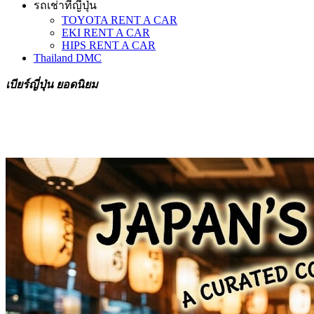
รถเช่าที่ญี่ปุ่น
TOYOTA RENT A CAR
EKI RENT A CAR
HIPS RENT A CAR
Thailand DMC
เบียร์ญี่ปุ่น ยอดนิยม