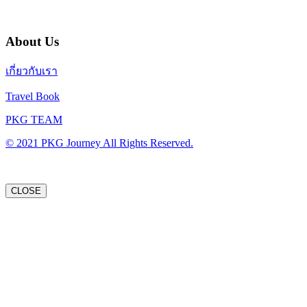
About Us
เกี่ยวกับเรา
Travel Book
PKG TEAM
© 2021 PKG Journey All Rights Reserved.
CLOSE