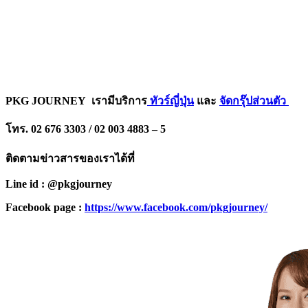
PKG JOURNEY
เรามีบริการ
ทัวร์ญี่ปุ่น
และ
จัดกรุ๊ปส่วนตัว
โทร. 02 676 3303 / 02 003 4883 – 5
ติดตามข่าวสารของเราได้ที่
Line id : @pkgjourney
Facebook page :
https://www.facebook.com/pkgjourney/