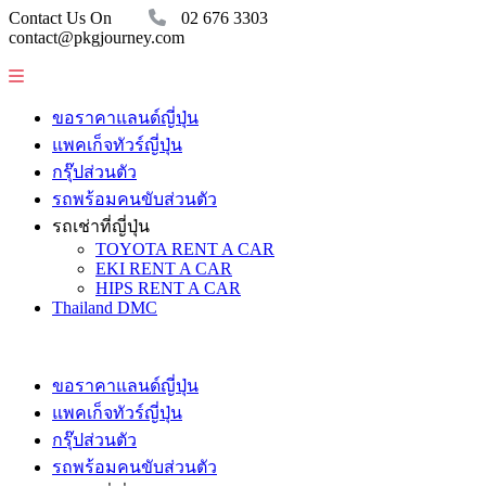
Contact Us On
02 676 3303
contact@pkgjourney.com
ขอราคาแลนด์ญี่ปุ่น
แพคเก็จทัวร์ญี่ปุ่น
กรุ๊ปส่วนตัว
รถพร้อมคนขับส่วนตัว
รถเช่าที่ญี่ปุ่น
TOYOTA RENT A CAR
EKI RENT A CAR
HIPS RENT A CAR
Thailand DMC
ขอราคาแลนด์ญี่ปุ่น
แพคเก็จทัวร์ญี่ปุ่น
กรุ๊ปส่วนตัว
รถพร้อมคนขับส่วนตัว