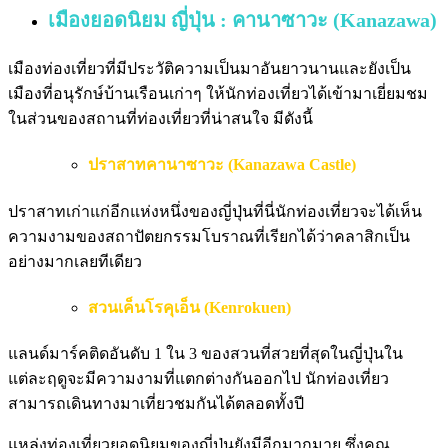
เมืองยอดนิยม ญี่ปุ่น : คานาซาวะ (Kanazawa)
เมืองท่องเที่ยวที่มีประวัติความเป็นมาอันยาวนานและยังเป็น
เมืองที่อนุรักษ์บ้านเรือนเก่าๆ ให้นักท่องเที่ยวได้เข้ามาเยี่ยมชม
ในส่วนของสถานที่ท่องเที่ยวที่น่าสนใจ มีดังนี้
ปราสาทคานาซาวะ (Kanazawa Castle)
ปราสาทเก่าแก่อีกแห่งหนึ่งของญี่ปุ่นที่นี่นักท่องเที่ยวจะได้เห็น
ความงามของสถาปัตยกรรมโบราณที่เรียกได้ว่าคลาสิกเป็น
อย่างมากเลยทีเดียว
สวนเค็นโรคุเอ็น (Kenrokuen)
แลนด์มาร์คติดอันดับ 1 ใน 3 ของสวนที่สวยที่สุดในญี่ปุ่นใน
แต่ละฤดูจะมีความงามที่แตกต่างกันออกไป นักท่องเที่ยว
สามารถเดินทางมาเที่ยวชมกันได้ตลอดทั้งปี
แหล่งท่องเที่ยวยอดนิยมของญี่ปุ่นยังมีอีกมากมาย ซึ่งคุณ