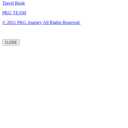
Travel Book
PKG TEAM
© 2021 PKG Journey All Rights Reserved.
CLOSE