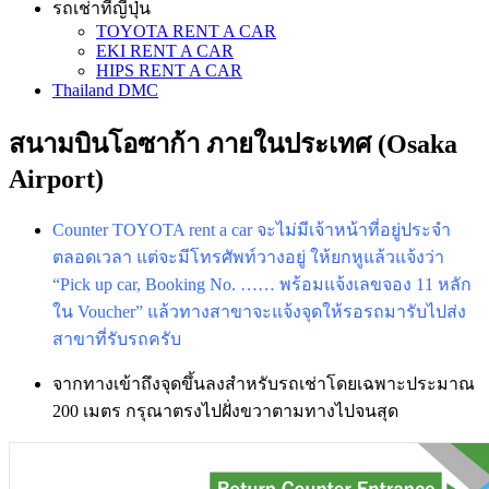
รถเช่าที่ญี่ปุ่น
TOYOTA RENT A CAR
EKI RENT A CAR
HIPS RENT A CAR
Thailand DMC
สนามบินโอซาก้า ภายในประเทศ (Osaka
Airport)
Counter TOYOTA rent a car จะไม่มีเจ้าหน้าที่อยู่ประจำ
ตลอดเวลา แต่จะมีโทรศัพท์วางอยู่ ให้ยกหูแล้วแจ้งว่า
“Pick up car, Booking No. …… พร้อมแจ้งเลขจอง 11 หลัก
ใน Voucher” แล้วทางสาขาจะแจ้งจุดให้รอรถมารับไปส่ง
สาขาที่รับรถครับ
จากทางเข้าถึงจุดขึ้นลงสำหรับรถเช่าโดยเฉพาะประมาณ
200 เมตร กรุณาตรงไปฝั่งขวาตามทางไปจนสุด