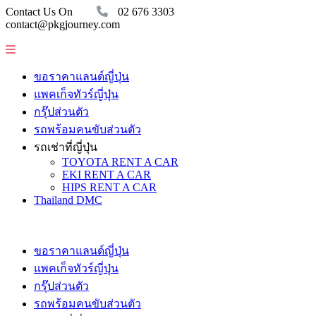
Contact Us On
02 676 3303
contact@pkgjourney.com
ขอราคาแลนด์ญี่ปุ่น
แพคเก็จทัวร์ญี่ปุ่น
กรุ๊ปส่วนตัว
รถพร้อมคนขับส่วนตัว
รถเช่าที่ญี่ปุ่น
TOYOTA RENT A CAR
EKI RENT A CAR
HIPS RENT A CAR
Thailand DMC
ขอราคาแลนด์ญี่ปุ่น
แพคเก็จทัวร์ญี่ปุ่น
กรุ๊ปส่วนตัว
รถพร้อมคนขับส่วนตัว