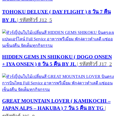
TOHOKU DELUXE ( DAY FLIGHT ) 8 วัน 7 คืน
BY JL
| รหัสทัวร์ J12_5
HIDDEN GEMS IN SHIKOKU ( DOGO ONSEN
+ IYA ONSEN ) 8 วัน 5 คืน BY JL
| รหัสทัวร์ J17_2
GREAT MOUNTAIN LOVER ( KAMIKOCHI –
JAPAN ALPS – HAKUBA ) 7 วัน 5 คืน BY TG
|