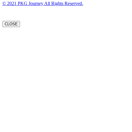
© 2021 PKG Journey All Rights Reserved.
CLOSE