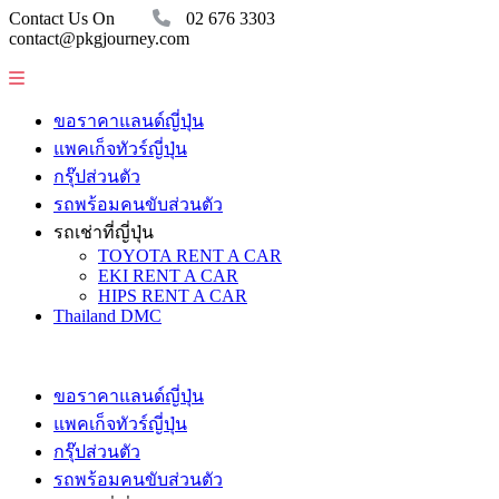
Contact Us On
02 676 3303
contact@pkgjourney.com
ขอราคาแลนด์ญี่ปุ่น
แพคเก็จทัวร์ญี่ปุ่น
กรุ๊ปส่วนตัว
รถพร้อมคนขับส่วนตัว
รถเช่าที่ญี่ปุ่น
TOYOTA RENT A CAR
EKI RENT A CAR
HIPS RENT A CAR
Thailand DMC
ขอราคาแลนด์ญี่ปุ่น
แพคเก็จทัวร์ญี่ปุ่น
กรุ๊ปส่วนตัว
รถพร้อมคนขับส่วนตัว