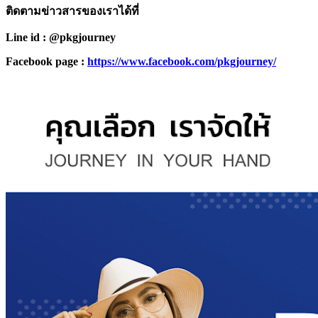
ติดตามข่าวสารของเราได้ที่
Line id : @pkgjourney
Facebook page :
https://www.facebook.com/pkgjourney/