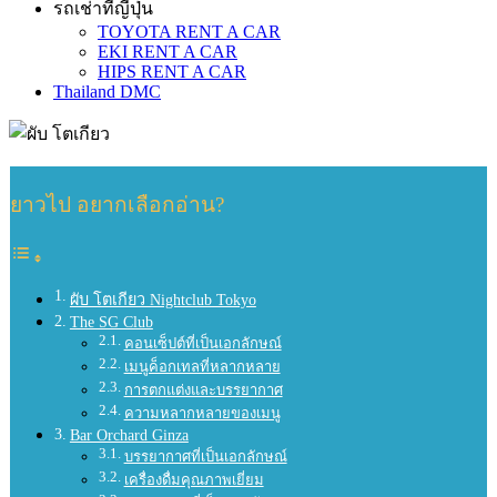
รถเช่าที่ญี่ปุ่น
TOYOTA RENT A CAR
EKI RENT A CAR
HIPS RENT A CAR
Thailand DMC
ยาวไป อยากเลือกอ่าน?
ผับ โตเกียว Nightclub Tokyo
The SG Club
คอนเซ็ปต์ที่เป็นเอกลักษณ์
เมนูค็อกเทลที่หลากหลาย
การตกแต่งและบรรยากาศ
ความหลากหลายของเมนู
Bar Orchard Ginza
บรรยากาศที่เป็นเอกลักษณ์
เครื่องดื่มคุณภาพเยี่ยม