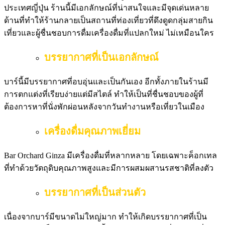
ประเทศญี่ปุ่น ร้านนี้มีเอกลักษณ์ที่น่าสนใจและมีจุดเด่นหลาย
ด้านที่ทำให้ร้านกลายเป็นสถานที่ท่องเที่ยวที่ดึงดูดกลุ่มสายกิน
เที่ยวและผู้ชื่นชอบการดื่มเครื่องดื่มที่แปลกใหม่ ไม่เหมือนใคร
บรรยากาศที่เป็นเอกลักษณ์
บาร์นี้มีบรรยากาศที่อบอุ่นและเป็นกันเอง อีกทั้งภายในร้านมี
การตกแต่งที่เรียบง่ายแต่มีสไตล์ ทำให้เป็นที่ชื่นชอบของผู้ที่
ต้องการหาที่นั่งพักผ่อนหลังจากวันทำงานหรือเที่ยวในเมือง
เครื่องดื่มคุณภาพเยี่ยม
Bar Orchard Ginza มีเครื่องดื่มที่หลากหลาย โดยเฉพาะค็อกเทล
ที่ทำด้วยวัตถุดิบคุณภาพสูงและมีการผสมผสานรสชาติที่ลงตัว
บรรยากาศที่เป็นส่วนตัว
เนื่องจากบาร์มีขนาดไม่ใหญ่มาก ทำให้เกิดบรรยากาศที่เป็น