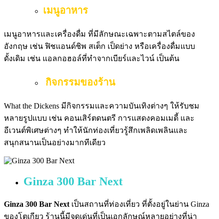
เมนูอาหาร
เมนูอาหารและเครื่องดื่ม ที่มีลักษณะเฉพาะตามสไตล์ของ
อังกฤษ เช่น ฟิชแอนด์ชิพ สเต็ก เป็ดย่าง หรือเครื่องดื่มแบบ
ดั้งเดิม เช่น แอลกอฮอล์ที่ทำจากเบียร์และไวน์ เป็นต้น
กิจกรรมของร้าน
What the Dickens มีกิจกรรมและความบันเทิงต่างๆ ให้รับชม
หลายรูปแบบ เช่น คอนเสิร์ตดนตรี การแสดงคอมเมดี้ และ
อีเวนต์พิเศษต่างๆ ทำให้นักท่องเที่ยวรู้สึกเพลิดเพลินและ
สนุกสนานเป็นอย่างมากทีเดียว
Ginza 300 Bar Next
Ginza 300 Bar Next
เป็นสถานที่ท่องเที่ยว ที่ตั้งอยู่ในย่าน Ginza
ของโตเกียว ร้านนี้มีจุดเด่นที่เป็นเอกลักษณ์หลายอย่างที่น่า