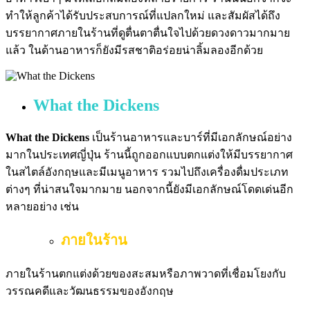
ทำให้ลูกค้าได้รับประสบการณ์ที่แปลกใหม่ และสัมผัสได้ถึง
บรรยากาศภายในร้านที่ดูตื่นตาตื่นใจไปด้วยดวงดาวมากมาย
แล้ว ในด้านอาหารก็ยังมีรสชาติอร่อยน่าลิ้มลองอีกด้วย
What the Dickens
What the Dickens
เป็นร้านอาหารและบาร์ที่มีเอกลักษณ์อย่าง
มากในประเทศญี่ปุ่น ร้านนี้ถูกออกแบบตกแต่งให้มีบรรยากาศ
ในสไตล์อังกฤษและมีเมนูอาหาร รวมไปถึงเครื่องดื่มประเภท
ต่างๆ ที่น่าสนใจมากมาย นอกจากนี้ยังมีเอกลักษณ์โดดเด่นอีก
หลายอย่าง เช่น
ภายในร้าน
ภายในร้านตกแต่งด้วยของสะสมหรือภาพวาดที่เชื่อมโยงกับ
วรรณคดีและวัฒนธรรมของอังกฤษ