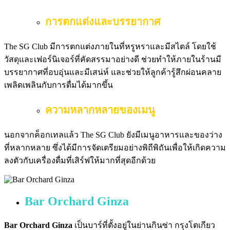
การตกแต่งและบรรยากาศ
The SG Club มีการตกแต่งภายในที่หรูหราและมีสไตล์ โดยใช้
วัสดุและเฟอร์นิเจอร์ที่คัดสรรมาอย่างดี ช่วยทำให้ภายในร้านมี
บรรยากาศที่อบอุ่นและมีเสน่ห์ และช่วยให้ลูกค้ารู้สึกผ่อนคลาย
เพลิดเพลินกับการดื่มได้มากขึ้น
ความหลากหลายของเมนู
นอกจากค็อกเทลแล้ว The SG Club ยังมีเมนูอาหารและของว่าง
ที่หลากหลาย ซึ่งได้มีการจัดเตรียมอย่างพิถีพิถันเพื่อให้เกิดความ
ลงตัวกับเครื่องดื่มที่เสิร์ฟให้มากที่สุดอีกด้วย
Bar Orchard Ginza
Bar Orchard Ginza
เป็นบาร์ที่ตั้งอยู่ในย่านกินซ่า กรุงโตเกียว