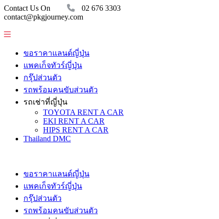
Contact Us On
02 676 3303
contact@pkgjourney.com
ขอราคาแลนด์ญี่ปุ่น
แพคเก็จทัวร์ญี่ปุ่น
กรุ๊ปส่วนตัว
รถพร้อมคนขับส่วนตัว
รถเช่าที่ญี่ปุ่น
TOYOTA RENT A CAR
EKI RENT A CAR
HIPS RENT A CAR
Thailand DMC
ขอราคาแลนด์ญี่ปุ่น
แพคเก็จทัวร์ญี่ปุ่น
กรุ๊ปส่วนตัว
รถพร้อมคนขับส่วนตัว