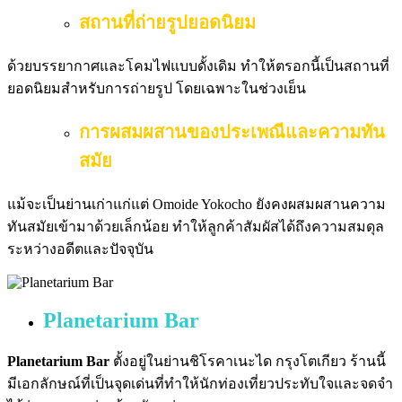
สถานที่ถ่ายรูปยอดนิยม
ด้วยบรรยากาศและโคมไฟแบบดั้งเดิม ทำให้ตรอกนี้เป็นสถานที่
ยอดนิยมสำหรับการถ่ายรูป โดยเฉพาะในช่วงเย็น
การผสมผสานของประเพณีและความทัน
สมัย
แม้จะเป็นย่านเก่าแก่แต่ Omoide Yokocho ยังคงผสมผสานความ
ทันสมัยเข้ามาด้วยเล็กน้อย ทำให้ลูกค้าสัมผัสได้ถึงความสมดุล
ระหว่างอดีตและปัจจุบัน
Planetarium Bar
Planetarium Bar
ตั้งอยู่ในย่านชิโรคาเนะได กรุงโตเกียว ร้านนี้
มีเอกลักษณ์ที่เป็นจุดเด่นที่ทำให้นักท่องเที่ยวประทับใจและจดจำ