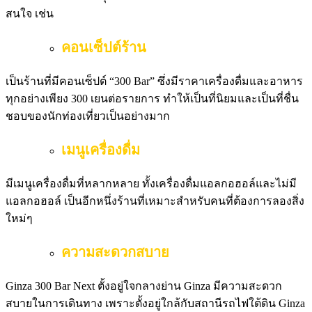
สนใจ เช่น
คอนเซ็ปต์ร้าน
เป็นร้านที่มีคอนเซ็ปต์ “300 Bar” ซึ่งมีราคาเครื่องดื่มและอาหาร
ทุกอย่างเพียง 300 เยนต่อรายการ ทำให้เป็นที่นิยมและเป็นที่ชื่น
ชอบของนักท่องเที่ยวเป็นอย่างมาก
เมนูเครื่องดื่ม
มีเมนูเครื่องดื่มที่หลากหลาย ทั้งเครื่องดื่มแอลกอฮอล์และไม่มี
แอลกอฮอล์ เป็นอีกหนึ่งร้านที่เหมาะสำหรับคนที่ต้องการลองสิ่ง
ใหม่ๆ
ความสะดวกสบาย
Ginza 300 Bar Next ตั้งอยู่ใจกลางย่าน Ginza มีความสะดวก
สบายในการเดินทาง เพราะตั้งอยู่ใกล้กับสถานีรถไฟใต้ดิน Ginza