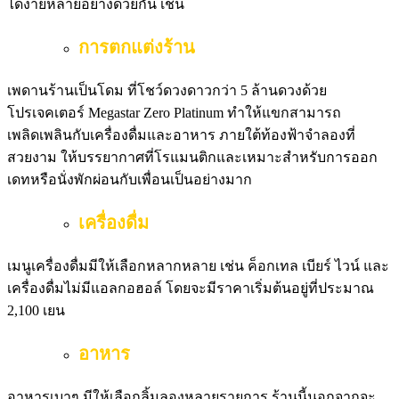
ได้ง่ายหลายอย่างด้วยกัน เช่น
การตกแต่งร้าน
เพดานร้านเป็นโดม ที่โชว์ดวงดาวกว่า 5 ล้านดวงด้วย
โปรเจคเตอร์ Megastar Zero Platinum ทำให้แขกสามารถ
เพลิดเพลินกับเครื่องดื่มและอาหาร ภายใต้ท้องฟ้าจำลองที่
สวยงาม ให้บรรยากาศที่โรแมนติกและเหมาะสำหรับการออก
เดทหรือนั่งพักผ่อนกับเพื่อนเป็นอย่างมาก
เครื่องดื่ม
เมนูเครื่องดื่มมีให้เลือกหลากหลาย เช่น ค็อกเทล เบียร์ ไวน์ และ
เครื่องดื่มไม่มีแอลกอฮอล์ โดยจะมีราคาเริ่มต้นอยู่ที่ประมาณ
2,100 เยน
อาหาร
อาหารเบาๆ มีให้เลือกลิ้มลองหลายรายการ ร้านนี้นอกจากจะ