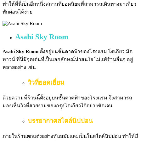
ทำให้ที่นี่เป็นอีกหนึ่งสถานที่ยอดนิยมที่สามารถเดินทางมาเที่ยว
พักผ่อนได้ง่าย
Asahi Sky Room
Asahi Sky Room
ตั้งอยู่บนชั้นดาดฟ้าของโรงแรม โตเกียว มิด
ทาวน์ ที่นี่มีจุดเด่นที่เป็นเอกลักษณ์น่าสนใจ ไม่แพ้ร้านอื่นๆ อยู่
หลายอย่าง เช่น
วิวที่ยอดเยี่ยม
ด้วยความที่ร้านนี้ตั้งอยู่บนชั้นดาดฟ้าของโรงแรม จึงสามารถ
มองเห็นวิวที่สวยงามของกรุงโตเกียวได้อย่างชัดเจน
บรรยากาศสไตล์นิปปอน
ภายในร้านตกแต่งอย่างทันสมัยและเป็นในสไตล์นิปปอน ทำให้มี