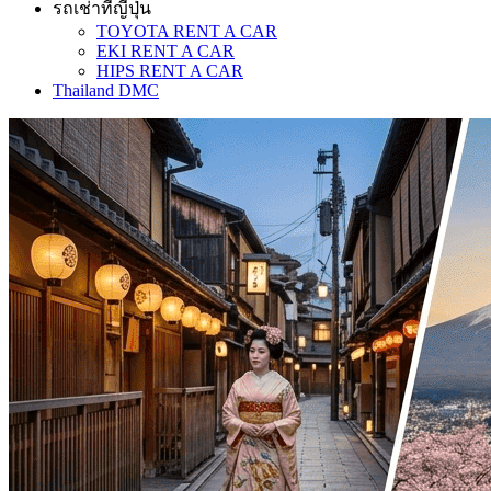
รถเช่าที่ญี่ปุ่น
TOYOTA RENT A CAR
EKI RENT A CAR
HIPS RENT A CAR
Thailand DMC