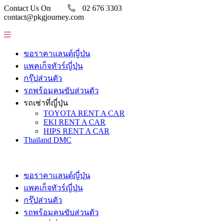
Contact Us On
02 676 3303
contact@pkgjourney.com
ขอราคาแลนด์ญี่ปุ่น
แพคเก็จทัวร์ญี่ปุ่น
กรุ๊ปส่วนตัว
รถพร้อมคนขับส่วนตัว
รถเช่าที่ญี่ปุ่น
TOYOTA RENT A CAR
EKI RENT A CAR
HIPS RENT A CAR
Thailand DMC
ขอราคาแลนด์ญี่ปุ่น
แพคเก็จทัวร์ญี่ปุ่น
กรุ๊ปส่วนตัว
รถพร้อมคนขับส่วนตัว