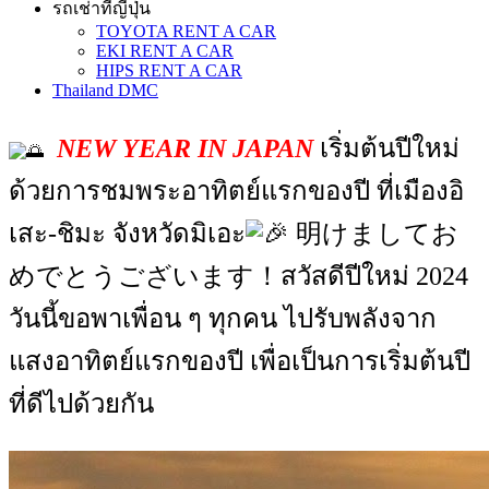
รถเช่าที่ญี่ปุ่น
TOYOTA RENT A CAR
EKI RENT A CAR
HIPS RENT A CAR
Thailand DMC
NEW YEAR IN JAPAN
เริ่มต้นปีใหม่
ด้วยการชมพระอาทิตย์แรกของปี
ที่เมืองอิ
เสะ-ชิมะ จังหวัดมิเอะ
明けましてお
めでとうございます！สวัสดีปีใหม่ 2024
วันนี้ขอพาเพื่อน ๆ ทุกคน ไปรับพลังจาก
แสงอาทิตย์แรกของปี เพื่อเป็นการเริ่มต้นปี
ที่ดีไปด้วยกัน