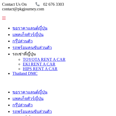
Contact Us On
02 676 3303
contact@pkgjourney.com
ขอราคาแลนด์ญี่ปุ่น
แพคเก็จทัวร์ญี่ปุ่น
กรุ๊ปส่วนตัว
รถพร้อมคนขับส่วนตัว
รถเช่าที่ญี่ปุ่น
TOYOTA RENT A CAR
EKI RENT A CAR
HIPS RENT A CAR
Thailand DMC
ขอราคาแลนด์ญี่ปุ่น
แพคเก็จทัวร์ญี่ปุ่น
กรุ๊ปส่วนตัว
รถพร้อมคนขับส่วนตัว