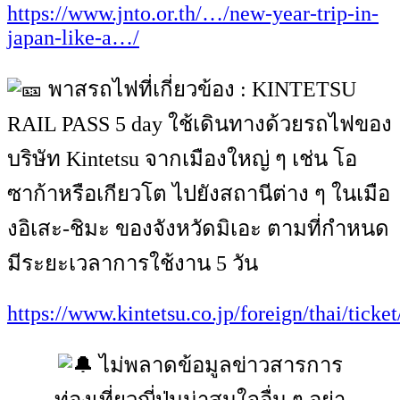
https://www.jnto.or.th/…/new-year-trip-in-
japan-like-a…/
พาสรถไฟที่เกี่ยวข้อง : KINTETSU
RAIL PASS 5 day ใช้เดินทางด้วยรถไฟของ
บริษัท Kintetsu จากเมืองใหญ่ ๆ เช่น โอ
ซาก้าหรือเกียวโต ไปยังสถานีต่าง ๆ ในเมือ
งอิเสะ-ชิมะ ของจังหวัดมิเอะ ตามที่กำหนด
มีระยะเวลาการใช้งาน 5 วัน
https://www.kintetsu.co.jp/foreign/thai/ticke
ไม่พลาดข้อมูลข่าวสารการ