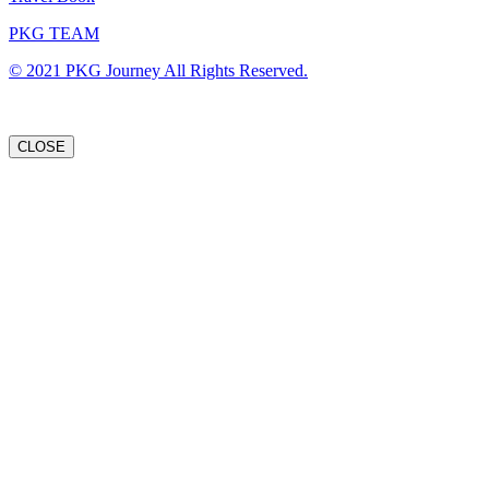
PKG TEAM
© 2021 PKG Journey All Rights Reserved.
CLOSE