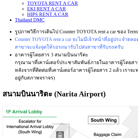
TOYOTA RENT A CAR
EKI RENT A CAR
HIPS RENT A CAR
Thailand DMC
รูปภาพวิธีการเดินไป Counter TOYOTA rent a car ของ Ter
Counter TOYOTA rent a car จะไม่มีเจ้าหน้าที่อยู่ประจำตล
สาขาจะแจ้งจุดให้รอรถมารับไปส่งสาขาที่รับรถครับ
อาคารผู้โดยสาร 3 สนามบินนาริตะ
กรุณามาที่เคาน์เตอร์ประชาสัมพันธ์ภายในอาคารผู้โดยสา
หลังจากที่ติดต่อที่เคาน์เตอร์อาคารผู้โดยสาร 2 แล้ว เรา
อยู่กับสภาพจราจร)
สนามบินนาริตะ (Narita Airport)