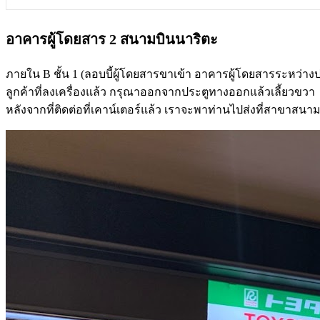
อาคารผู้โดยสาร 2 สนามบินนาริตะ
ภายใน B ชั้น 1 (ลอบบี้ผู้โดยสารขาเข้า อาคารผู้โดยสารระหว่าง
ลูกค้าที่ลงเครื่องแล้ว กรุณาออกจากประตูทางออกแล้วเลี้ยวขวา
หลังจากที่ติดต่อที่เคาน์เตอร์แล้ว เราจะพาท่านไปส่งที่สาขาสน