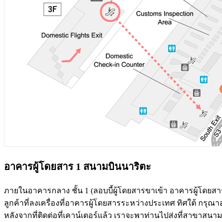
อาคารผู้โดยสาร 1 สนามบินนาริตะ
ภายในอาคารกลาง ชั้น 1 (ลอบบี้ผู้โดยสารขาเข้า อาคารผู้โดยส
ลูกค้าที่ลงเครื่องที่อาคารผู้โดยสารระหว่างประเทศ ทิศใต้ กรุ
หลังจากที่ติดต่อที่เคาน์เตอร์แล้ว เราจะพาท่านไปส่งที่สาขาสน