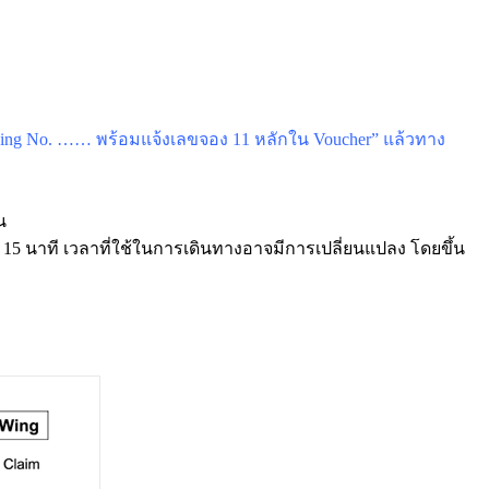
Booking No. …… พร้อมแจ้งเลขจอง 11 หลักใน Voucher” แล้วทาง
น
 15 นาที เวลาที่ใช้ในการเดินทางอาจมีการเปลี่ยนแปลง โดยขึ้น