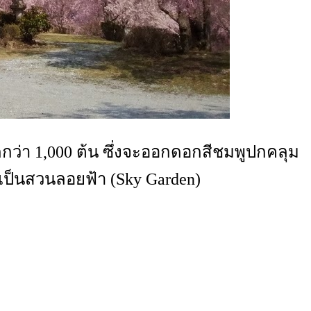
ีมากกว่า 1,000 ต้น ซึ่งจะออกดอกสีชมพูปกคลุม
าเป็นสวนลอยฟ้า (Sky Garden)