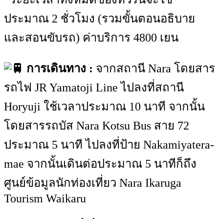
ประมาณ 2 ชั่วโมง (รวมขั้นตอนอธิบาย
และสอนขับรถ) ค่าบริการ 4800 เยน
การเดินทาง :
จากสถานี Nara โดยสาร
รถไฟ JR Yamatoji Line ไปลงที่สถานี
Horyuji ใช้เวลาประมาณ 10 นาที จากนั้น
โดยสารรถบัส Nara Kotsu Bus สาย 72
ประมาณ 5 นาที ไปลงที่ป้าย Nakamiyatera-
mae จากนั้นเดินต่อประมาณ 5 นาทีก็ถึง
ศูนย์ข้อมูลนักท่องเที่ยว Nara Ikaruga
Tourism Waikaru