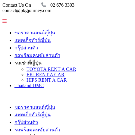
Contact Us On
02 676 3303
contact@pkgjourney.com
ขอราคาแลนด์ญี่ปุ่น
แพคเก็จทัวร์ญี่ปุ่น
กรุ๊ปส่วนตัว
รถพร้อมคนขับส่วนตัว
รถเช่าที่ญี่ปุ่น
TOYOTA RENT A CAR
EKI RENT A CAR
HIPS RENT A CAR
Thailand DMC
ขอราคาแลนด์ญี่ปุ่น
แพคเก็จทัวร์ญี่ปุ่น
กรุ๊ปส่วนตัว
รถพร้อมคนขับส่วนตัว