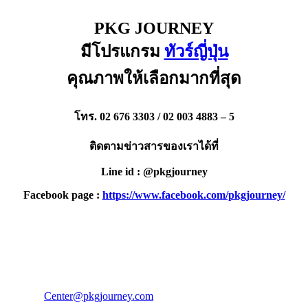
PKG JOURNEY
มีโปรแกรม
ทัวร์ญี่ปุ่น
คุณภาพให้เลือกมากที่สุด
โทร. 02 676 3303 / 02 003 4883 – 5
ติดตามข่าวสารของเราได้ที่
Line id : @pkgjourney
Facebook page :
https://www.facebook.com/pkgjourney/
PKG JOURNEY
โทร : 02 676 3303 / 02 003 4883
แฟ็กซ์ : 02 003 4880
E-Mail :
Center@pkgjourney.com