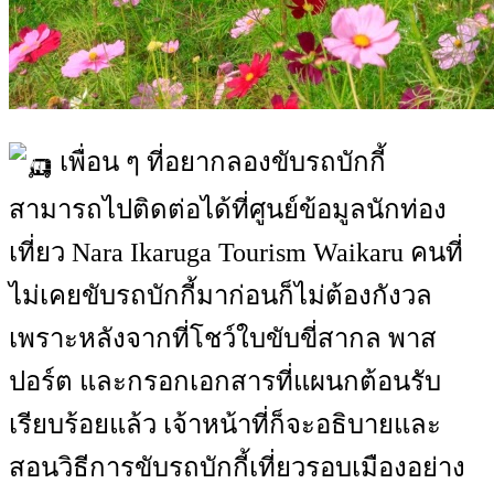
เพื่อน ๆ ที่อยากลองขับรถบักกี้
สามารถไปติดต่อได้ที่ศูนย์ข้อมูลนักท่อง
เที่ยว Nara Ikaruga Tourism Waikaru คนที่
ไม่เคยขับรถบักกี้มาก่อนก็ไม่ต้องกังวล
เพราะหลังจากที่โชว์ใบขับขี่สากล พาส
ปอร์ต และกรอกเอกสารที่แผนกต้อนรับ
เรียบร้อยแล้ว เจ้าหน้าที่ก็จะอธิบายและ
สอนวิธีการขับรถบักกี้เที่ยวรอบเมืองอย่าง