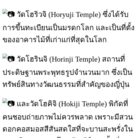
วัดโฮริวจิ (Horyuji Temple) ซึ่งได้รับ
การขึ้นทะเบียนเป็นมรดกโลก และเป็นที่ตั้ง
ของอาคารไม้ที่เก่าแก่ที่สุดในโลก
วัดโฮรินจิ (Horinji Temple) สถานที่
ประดิษฐานพระพุทธรูปจำนวนมาก ซึ่งเป็น
ทรัพย์สินทางวัฒนธรรมที่สำคัญของญี่ปุ่น
และวัดโฮคิจิ (Hokiji Temple) พิกัดที่
คนชอบถ่ายภาพไม่ควรพลาด เพราะมีสวน
ดอกคอสมอสสีสันสดใสที่จะบานสะพรั่งใน