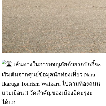
เส้นทางในการผจญภัยด้วยรถบักกี้จะ
เริ่มต้นจากศูนย์ข้อมูลนักท่องเที่ยว Nara
Ikaruga Tourism Waikaru ไปตามท้องถนน
แวะเยือน 3 วัดสำคัญของเมืองอิคะรุงะ
ได้แก่