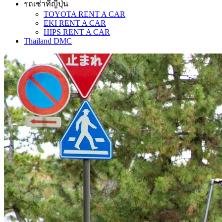
รถเช่าที่ญี่ปุ่น
TOYOTA RENT A CAR
EKI RENT A CAR
HIPS RENT A CAR
Thailand DMC