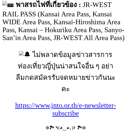
พาสรถไฟที่เกี่ยวข้อง :
JR-WEST
RAIL PASS (Kansai Area Pass, Kansai
WIDE Area Pass, Kansai-Hiroshima Area
Pass, Kansai – Hokuriku Area Pass, Sanyo-
San’in Area Pass, JR-WEST All Area Pass)
ไม่พลาดข้อมูลข่าวสารการ
ท่องเที่ยวญี่ปุ่นน่าสนใจอื่น ๆ อย่า
ลืมกดสมัครรับจดหมายข่าวกันนะ
คะ
https://www.jnto.or.th/e-newsletter-
subscribe
❄️🏞️ ٩(◕‿◕｡)۶ 🏞️❄️