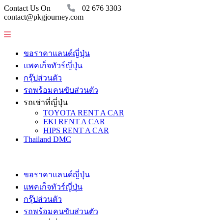
Contact Us On
02 676 3303
contact@pkgjourney.com
ขอราคาแลนด์ญี่ปุ่น
แพคเก็จทัวร์ญี่ปุ่น
กรุ๊ปส่วนตัว
รถพร้อมคนขับส่วนตัว
รถเช่าที่ญี่ปุ่น
TOYOTA RENT A CAR
EKI RENT A CAR
HIPS RENT A CAR
Thailand DMC
ขอราคาแลนด์ญี่ปุ่น
แพคเก็จทัวร์ญี่ปุ่น
กรุ๊ปส่วนตัว
รถพร้อมคนขับส่วนตัว