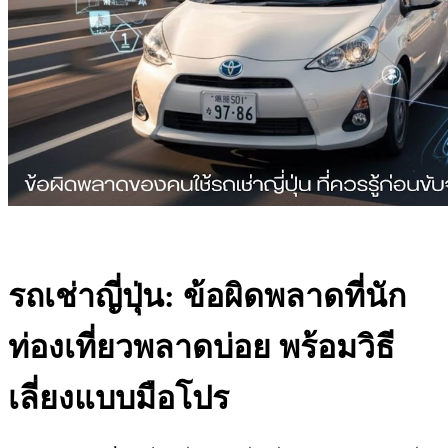
รถเช่าญี่ปุ่น: ข้อผิดพลาดที่นัก
ท่องเที่ยวพลาดบ่อย พร้อมวิธี
เลี่ยงแบบมือโปร