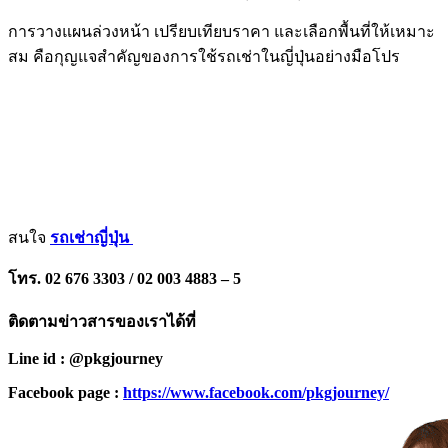
การวางแผนล่วงหน้า เปรียบเทียบราคา และเลือกพื้นที่ให้เหมาะ
สม คือกุญแจสำคัญของการใช้รถเช่าในญี่ปุ่นอย่างมือโปร
สนใจ
รถเช่าญี่ปุ่น
โทร. 02 676 3303 / 02 003 4883 – 5
ติดตามข่าวสารของเราได้ที่
Line id : @pkgjourney
Facebook page :
https://www.facebook.com/pkgjourney/