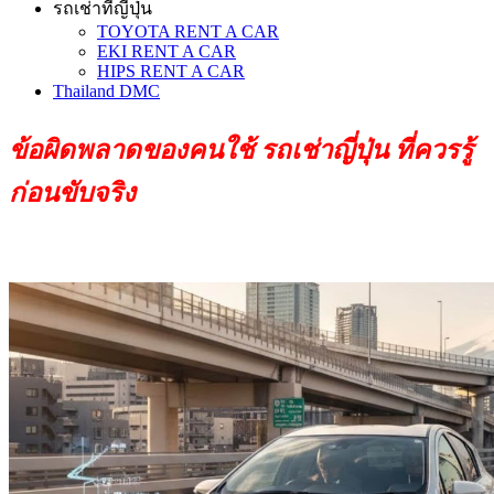
รถเช่าที่ญี่ปุ่น
TOYOTA RENT A CAR
EKI RENT A CAR
HIPS RENT A CAR
Thailand DMC
ข้อผิดพลาดของคนใช้ รถเช่าญี่ปุ่น ที่ควรรู้
ก่อนขับจริง