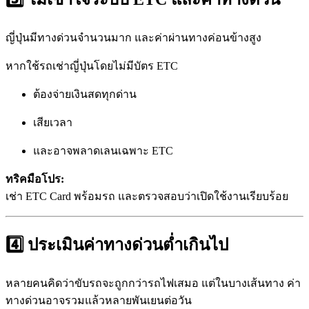
ญี่ปุ่นมีทางด่วนจำนวนมาก และค่าผ่านทางค่อนข้างสูง
หากใช้รถเช่าญี่ปุ่นโดยไม่มีบัตร ETC
ต้องจ่ายเงินสดทุกด่าน
เสียเวลา
และอาจพลาดเลนเฉพาะ ETC
ทริคมือโปร:
เช่า ETC Card พร้อมรถ และตรวจสอบว่าเปิดใช้งานเรียบร้อย
4️⃣ ประเมินค่าทางด่วนต่ำเกินไป
หลายคนคิดว่าขับรถจะถูกกว่ารถไฟเสมอ แต่ในบางเส้นทาง ค่า
ทางด่วนอาจรวมแล้วหลายพันเยนต่อวัน