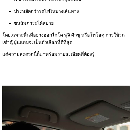
ประหยัดกว่ารถไฟในบางเส้นทาง
ขนสัมภาระได้สบาย
โดยเฉพาะพื้นที่อย่างฮอกไกโด ฟูจิ คิวชู หรือโทโฮคุ การใช้รถ
เช่าญี่ปุ่นแทบจะเป็นตัวเลือกที่ดีที่สุด
แต่ความสะดวกนี้ก็มาพร้อมรายละเอียดที่ต้องรู้