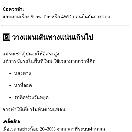
ข้อควรจำ:
สอบถามเรื่อง Snow Tire หรือ 4WD ก่อนยืนยันการจอง
9️⃣ วางแผนเส้นทางแน่นเกินไป
แม้รถเช่าญี่ปุ่นจะให้อิสระสูง
แต่การขับรถในพื้นที่ใหม่ ใช้เวลามากกว่าที่คิด
หลงทาง
หาที่จอด
รถติดช่วงวันหยุด
อาจทำให้เที่ยวไม่ทันตามแพลน
เคล็ดลับ:
เผื่อเวลาอย่างน้อย 20–30% จากเวลาที่ระบบคำนวณ