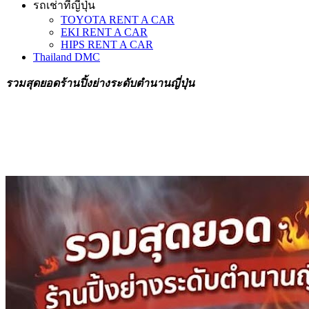
รถเช่าที่ญี่ปุ่น
TOYOTA RENT A CAR
EKI RENT A CAR
HIPS RENT A CAR
Thailand DMC
รวมสุดยอดร้านปิ้งย่างระดับตำนานญี่ปุ่น