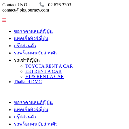
Contact Us On
02 676 3303
contact@pkgjourney.com
ขอราคาแลนด์ญี่ปุ่น
แพคเก็จทัวร์ญี่ปุ่น
กรุ๊ปส่วนตัว
รถพร้อมคนขับส่วนตัว
รถเช่าที่ญี่ปุ่น
TOYOTA RENT A CAR
EKI RENT A CAR
HIPS RENT A CAR
Thailand DMC
ขอราคาแลนด์ญี่ปุ่น
แพคเก็จทัวร์ญี่ปุ่น
กรุ๊ปส่วนตัว
รถพร้อมคนขับส่วนตัว