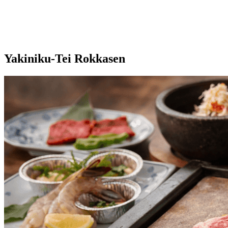
Yakiniku-Tei Rokkasen