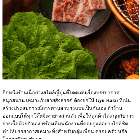
อีกหนึ่งร้านเนื้อย่างสไตล์ญี่ปุ่นที่โดดเด่นเรื่องบรรยากาศ
สนุกสนาน เหมาะกับสายสังสรรค์ ต้องยกให้
Gyu-Kaku
ที่เน้น
สร้างประสบการณ์การทานอาหารแบบเป็นกันเอง ตัวร้าน
ออกแบบให้ทุกโต๊ะมีเตาย่างส่วนตัว เพื่อให้ลูกค้าได้สนุกกับการ
ย่างเนื้อด้วยตัวเอง พร้อมทีมพนักงานที่คอยดูแลอย่างใกล้ชิด
ทำให้บรรยากาศเหมาะทั้งสำหรับกลุ่มเพื่อน ครอบครัว หรือ