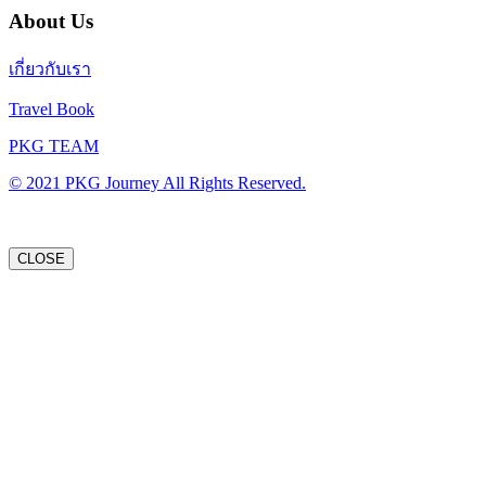
About Us
เกี่ยวกับเรา
Travel Book
PKG TEAM
© 2021 PKG Journey All Rights Reserved.
CLOSE