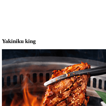
Yakiniku king