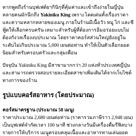
หากพูดถึงร้านบุฟเฟต์ยากินิกุที่คุ้มค่าและเข้าถึงง่ายในญี่ปุ่น
หลายคนมักนึกถึง
Yakiniku King
เพราะโดดเด่นทั้งเรื่องราคา
และความหลากหลายของเมนู ภายในร้านมีเนื้อวัว หมู ไก่ และซี
ฟู้ดให้เลือกครบครัน เหมาะสำหรับผู้ที่ต้องการอิ่มอร่อยแบบไม่
ต้องกังวลเรื่องงบประมาณ โดยราคาคอร์สส่วนใหญ่ยังอยู่ใน
ระดับไม่เกินประมาณ 5,000 เยนต่อท่าน ทำให้เป็นตัวเลือกยอด
นิยมสำหรับครอบครัวและกลุ่มเพื่อน
ปัจจุบัน Yakiniku King มีสาขามากกว่า 20 แห่งทั่วประเทศญี่ปุ่น
และสามารถตรวจสอบรายละเอียดสาขาเพิ่มเติมได้จากเว็บไซต์
ทางการของร้าน
รูปแบบคอร์สอาหาร (โดยประมาณ)
คอร์สมาตรฐาน (ประมาณ 58 เมนู)
ราคาประมาณ 2,680 เยนต่อท่าน (ราคารวมภาษีราว 2,948 เยน)
เป็นบุฟเฟต์จำกัดเวลา 100 นาที ช่วงกลางวันมีเครื่องดื่มรีฟิลบาง
รายการให้บริการ เมนูครอบคลุมเนื้อและอาหารทานเล่นยอด