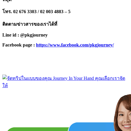
โทร. 02 676 3303 / 02 003 4883 – 5
ติดตามข่าวสารของเราได้ที่
Line id : @pkgjourney
Facebook page :
https://www.facebook.com/pkgjourney/