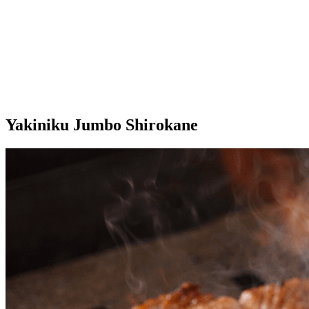
Yakiniku Jumbo Shirokane