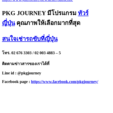
PKG JOURNEY มีโปรแกรม
ทัวร์
ญี่ปุ่น
คุณภาพให้เลือกมากที่สุด
สนใจเช่ารถขับที่ญี่ปุ่น
โทร. 02 676 3303 / 02 003 4883 – 5
ติดตามข่าวสารของเราได้ที่
Line id : @pkgjourney
Facebook page :
https://www.facebook.com/pkgjourney/
PKG JOURNEY
โทร : 02 676 3303 / 02 003 4883