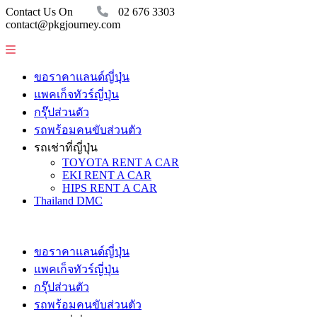
Contact Us On
02 676 3303
contact@pkgjourney.com
ขอราคาแลนด์ญี่ปุ่น
แพคเก็จทัวร์ญี่ปุ่น
กรุ๊ปส่วนตัว
รถพร้อมคนขับส่วนตัว
รถเช่าที่ญี่ปุ่น
TOYOTA RENT A CAR
EKI RENT A CAR
HIPS RENT A CAR
Thailand DMC
ขอราคาแลนด์ญี่ปุ่น
แพคเก็จทัวร์ญี่ปุ่น
กรุ๊ปส่วนตัว
รถพร้อมคนขับส่วนตัว