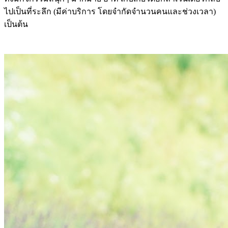
ไปเป็นที่ระลึก (มีค่าบริการ โดยจำกัดจำนวนคนและช่วงเวลา)
เป็นต้น