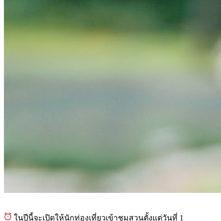
ในปีนี้จะเปิดให้นักท่องเที่ยวเข้าชมสวนตั้งแต่วันที่ 1