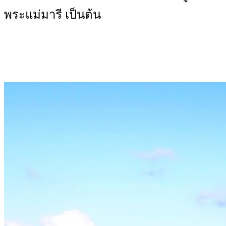
พระแม่มารี เป็นต้น