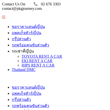
Contact Us On
02 676 3303
contact@pkgjourney.com
ขอราคาแลนด์ญี่ปุ่น
แพคเก็จทัวร์ญี่ปุ่น
กรุ๊ปส่วนตัว
รถพร้อมคนขับส่วนตัว
รถเช่าที่ญี่ปุ่น
TOYOTA RENT A CAR
EKI RENT A CAR
HIPS RENT A CAR
Thailand DMC
ขอราคาแลนด์ญี่ปุ่น
แพคเก็จทัวร์ญี่ปุ่น
กรุ๊ปส่วนตัว
รถพร้อมคนขับส่วนตัว