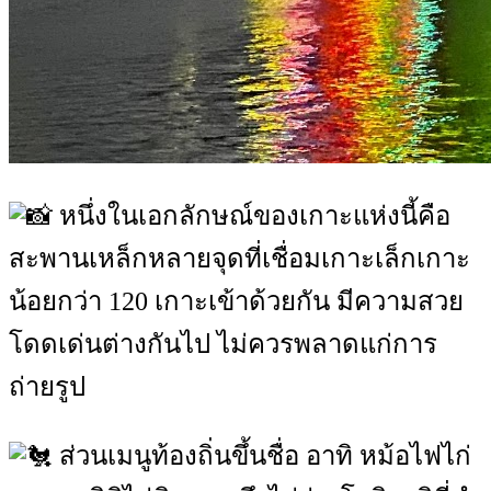
หนึ่งในเอกลักษณ์ของเกาะแห่งนี้คือ
สะพานเหล็กหลายจุดที่เชื่อมเกาะเล็กเกาะ
น้อยกว่า 120 เกาะเข้าด้วยกัน มีความสวย
โดดเด่นต่างกันไป ไม่ควรพลาดแก่การ
ถ่ายรูป
ส่วนเมนูท้องถิ่นขึ้นชื่อ อาทิ หม้อไฟไก่