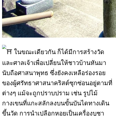
ในขณะเดียวกัน ก็ได้มีการสร้างวัด
และศาลเจ้าเพื่อเปลี่ยนให้ชาวบ้านหันมา
นับถือศาสนาพุทธ ซึ่งยังคงเหลือร่องรอย
ของผู้ศรัทธาศาสนาคริสต์ซุกซ่อนอยู่ตามที่
ต่างๆ แม้จะถูกปราบปราม เช่น รูปไม้
กางเขนที่แกะสลักลงบนขั้นบันไดทางเดิน
ขึ้นวัด การนำเปลือกหอยเป็นเครื่องบูชา