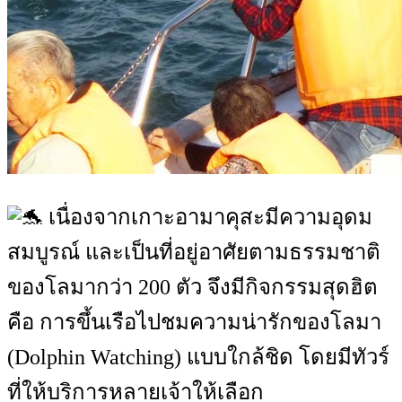
เนื่องจากเกาะอามาคุสะมีความอุดม
สมบูรณ์ และเป็นที่อยู่อาศัยตามธรรมชาติ
ของโลมากว่า 200 ตัว จึงมีกิจกรรมสุดฮิต
คือ การขึ้นเรือไปชมความน่ารักของโลมา
(Dolphin Watching) แบบใกล้ชิด โดยมีทัวร์
ที่ให้บริการหลายเจ้าให้เลือก