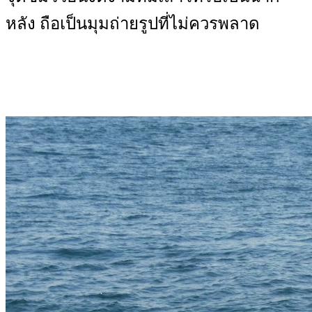
หลัง ถือเป็นมุมถ่ายรูปที่ไม่ควรพลาด