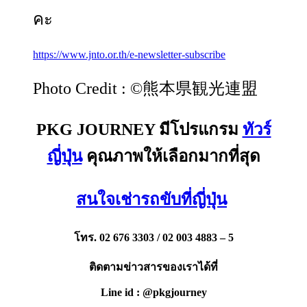
คะ
https://www.jnto.or.th/e-newsletter-subscribe
Photo Credit : ©熊本県観光連盟
PKG JOURNEY มีโปรแกรม
ทัวร์
ญี่ปุ่น
คุณภาพให้เลือกมากที่สุด
สนใจเช่ารถขับที่ญี่ปุ่น
โทร. 02 676 3303 / 02 003 4883 – 5
ติดตามข่าวสารของเราได้ที่
Line id : @pkgjourney