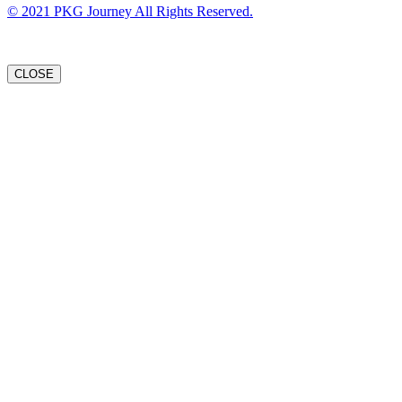
© 2021 PKG Journey All Rights Reserved.
CLOSE