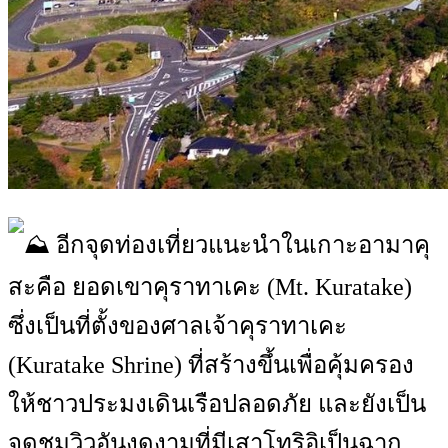
อีกจุดท่องเที่ยวแนะนำในเกาะอามาคุ
สะคือ ยอดเขาคุราทาเคะ (Mt. Kuratake)
ซึ่งเป็นที่ตั้งของศาลเจ้าคุราทาเคะ
(Kuratake Shrine) ที่สร้างขึ้นเพื่อคุ้มครอง
ให้ชาวประมงเดินเรือปลอดภัย และยังเป็น
จุดชมวิวอันงดงามที่มีเสาโทริอิเป็นฉาก