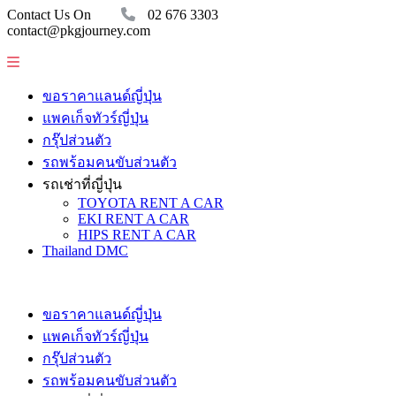
Contact Us On
02 676 3303
contact@pkgjourney.com
ขอราคาแลนด์ญี่ปุ่น
แพคเก็จทัวร์ญี่ปุ่น
กรุ๊ปส่วนตัว
รถพร้อมคนขับส่วนตัว
รถเช่าที่ญี่ปุ่น
TOYOTA RENT A CAR
EKI RENT A CAR
HIPS RENT A CAR
Thailand DMC
ขอราคาแลนด์ญี่ปุ่น
แพคเก็จทัวร์ญี่ปุ่น
กรุ๊ปส่วนตัว
รถพร้อมคนขับส่วนตัว