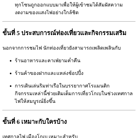
ทุกโซนถูกออกแบบมาเพื่อให้ผู้เข้าชมได้สัมผัสความ
งดงามของแสงไฟอย่างใกล้ชิด
ขั้นที่ 5 ประสบการณ์ท่องเที่ยวและกิจกรรมเสริม
นอกจากการชมไฟ นักท่องเที่ยวยังสามารถเพลิดเพลินกับ
ร้านอาหารและคาเฟ่ยามค่ำคืน
ร้านค้าของฝากและแหล่งช้อปปิ้ง
การเดินเล่นริมท่าเรือในบรรยากาศโรแมนติก
กิจกรรมเหล่านี้ช่วยเติมเต็มการเที่ยวโกเบในช่วงเทศกาล
ไฟให้สมบูรณ์ยิ่งขึ้น
ขั้นที่ 6 เหมาะกับใครบ้าง
เทศกาลไฟ เมืองโกเบ เหมาะสำหรับ