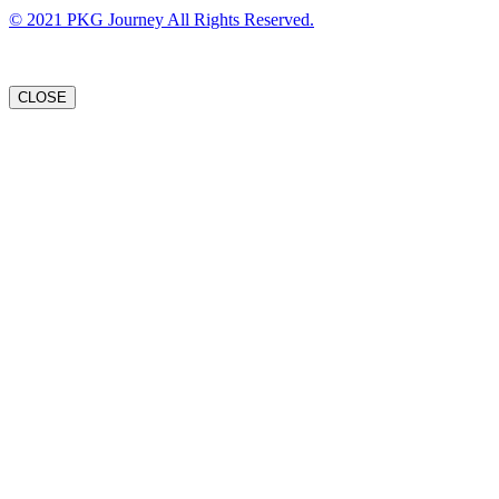
© 2021 PKG Journey All Rights Reserved.
CLOSE