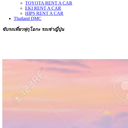
TOYOTA RENT A CAR
EKI RENT A CAR
HIPS RENT A CAR
Thailand DMC
ขับรถเที่ยวฟุกุโอกะ รถเช่าญี่ปุ่น