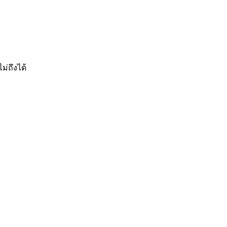
่ถึงได้