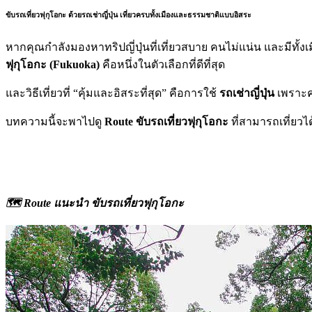
ขับรถเที่ยวฟุกุโอกะ ด้วยรถเช่าญี่ปุ่น เที่ยวครบทั้งเมืองและธรรมชาติแบบอิสระ
หากคุณกำลังมองหาทริปญี่ปุ่นที่เที่ยวสบาย คนไม่แน่น และมีทั้
ฟุกุโอกะ (Fukuoka)
คือหนึ่งในตัวเลือกที่ดีที่สุด
และวิธีเที่ยวที่ “คุ้มและอิสระที่สุด” คือการใช้
รถเช่าญี่ปุ่น
เพราะคุ
บทความนี้จะพาไปดู
Route ขับรถเที่ยวฟุกุโอกะ
ที่สามารถเที่ยวไ
🗺️ Route แนะนำ ขับรถเที่ยวฟุกุโอกะ